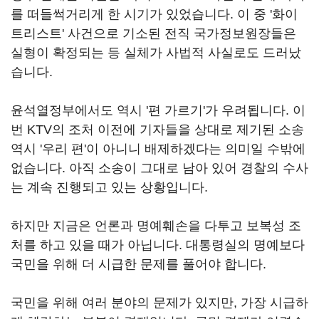
를 떠들썩거리게 한 시기가 있었습니다. 이 중 '화이
트리스트' 사건으로 기소된 전직 국가정보원장들은
실형이 확정되는 등 실체가 사법적 사실로도 드러났
습니다.
윤석열정부에서도 역시 '편 가르기'가 우려됩니다. 이
번 KTV의 조처 이전에 기자들을 상대로 제기된 소송
역시 '우리 편'이 아니니 배제하겠다는 의미일 수밖에
없습니다. 아직 소송이 그대로 남아 있어 경찰의 수사
는 계속 진행되고 있는 상황입니다.
하지만 지금은 언론과 명예훼손을 다투고 보복성 조
처를 하고 있을 때가 아닙니다. 대통령실의 명예보다
국민을 위해 더 시급한 문제를 풀어야 합니다.
국민을 위해 여러 분야의 문제가 있지만, 가장 시급하