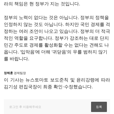
라의 책임은 현 정부가 지는 것입니다.
정부의 노력이 없다는 것은 아닙니다. 정부의 정책을
인정하지 않는 것도 아닙니다. 하지만 국민 경제를 걱
정하는 여러 조언이 나오고 있습니다. 정부의 더 적극
적인 역할을 요구합니다. 정부가 강조하는 대로 단지
민간 주도로 경제를 활성화할 수는 없다는 견해도 나
옵니다. '입막음'에 더해 '귀닫음'의 우를 범하지 않기
를 바랍니다.
정해훈
경제팀장
이 기사는 뉴스토마토 보도준칙 및 윤리강령에 따라
김기성 편집국장이 최종 확인·수정했습니다.