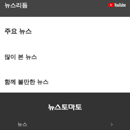
뉴스리듬
주요 뉴스
많이 본 뉴스
함께 볼만한 뉴스
뉴스