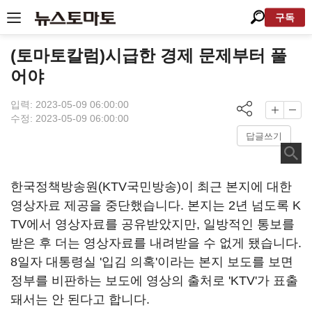
구독
(토마토칼럼)시급한 경제 문제부터 풀
어야
입력: 2023-05-09 06:00:00
수정: 2023-05-09 06:00:00
답글쓰기
한국정책방송원(KTV국민방송)이 최근 본지에 대한
영상자료 제공을 중단했습니다. 본지는 2년 넘도록 K
TV에서 영상자료를 공유받았지만, 일방적인 통보를
받은 후 더는 영상자료를 내려받을 수 없게 됐습니다.
8일자 대통령실 '입김 의혹'이라는 본지 보도를 보면
정부를 비판하는 보도에 영상의 출처로 'KTV'가 표출
돼서는 안 된다고 합니다.