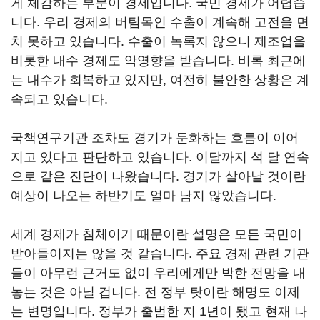
게 체감하는 부분이 경제입니다. 국민 경제가 어렵습
니다. 우리 경제의 버팀목인 수출이 계속해 고전을 면
치 못하고 있습니다. 수출이 녹록지 않으니 제조업을
비롯한 내수 경제도 악영향을 받습니다. 비록 최근에
는 내수가 회복하고 있지만, 여전히 불안한 상황은 계
속되고 있습니다.
국책연구기관 조차도 경기가 둔화하는 흐름이 이어
지고 있다고 판단하고 있습니다. 이달까지 석 달 연속
으로 같은 진단이 나왔습니다. 경기가 살아날 것이란
예상이 나오는 하반기도 얼마 남지 않았습니다.
세계 경제가 침체이기 때문이란 설명은 모든 국민이
받아들이지는 않을 것 같습니다. 주요 경제 관련 기관
들이 아무런 근거도 없이 우리에게만 박한 전망을 내
놓는 것은 아닐 겁니다. 전 정부 탓이란 해명도 이제
는 변명입니다. 정부가 출범한 지 1년이 됐고 현재 나