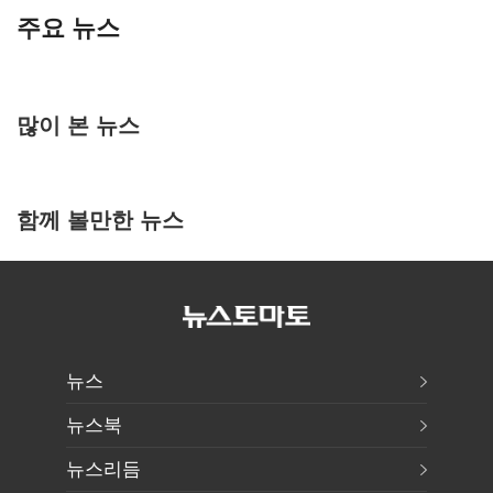
주요 뉴스
많이 본 뉴스
함께 볼만한 뉴스
뉴스
뉴스북
뉴스리듬