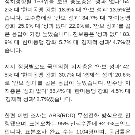
정치성향별 1~3위를 보면 중도층은 '성과 없다' 54.
2% 대 '한미동맹 강화' 18.6% 대 '안보 성과' 13.5%였
습니다. 보수층에선 '안보 성과' 34.7% 대 '한미동맹
강화' 25.9% 대 '성과 없다' 22.9%로, '안보 성과'를 꼽
은 응답이 가장 높았습니다. 진보층은 '성과 없다' 83.
9% 대 '한미동맹 강화' 5.7% 대 '경제적 성과' 4.7%였
습니다.
지지 정당별로도 국민의힘 지지층은 '안보 성과' 42.
5% 대 '한미동맹 강화' 30.7% 대 '경제적 성과' 20.6%
로 '안보 성과'를 꼽은 응답이 높았습니다. 민주당 지
지층은 '성과 없다' 88.4% 대 '한미동맹 강화' 4.5% 대
'경제적 성과' 2.7%였습니다.
한편 이번 조사는 ARS(RDD) 무선전화 방식으로 진
행됐으며, 표본오차는 95% 신뢰수준에 ±2.9%포인트
입니다. 표본조사 완료 수는 1104명이며, 응답률은