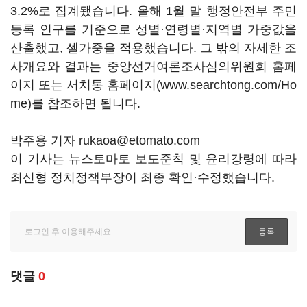
3.2%로 집계됐습니다. 올해 1월 말 행정안전부 주민
등록 인구를 기준으로 성별·연령별·지역별 가중값을
산출했고, 셀가중을 적용했습니다. 그 밖의 자세한 조
사개요와 결과는 중앙선거여론조사심의위원회 홈페
이지 또는 서치통 홈페이지(www.searchtong.com/Ho
me)를 참조하면 됩니다.
박주용 기자 rukaoa@etomato.com
이 기사는 뉴스토마토 보도준칙 및 윤리강령에 따라
최신형 정치정책부장이 최종 확인·수정했습니다.
댓글
0