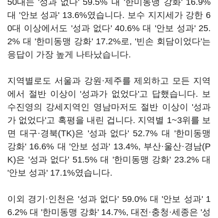
50대는 '성과 없다' 59.5% 대 '한미동맹 강화' 16.9%
대 '안보 성과' 13.6%였습니다. 보수 지지세가 강한 6
0대 이상에서도 '성과 없다' 40.6% 대 '안보 성과' 25.
2% 대 '한미동맹 강화' 17.2%로, '빈손 회담이었다'는
응답이 가장 높게 나타났습니다.
지역별로도 서울과 강원·제주를 제외하고 모든 지역
에서 절반 이상이 '성과가 없었다'고 답했습니다. 보
수진영의 강세지역인 영남마저도 절반 이상이 '성과
가 없었다'고 혹평을 내린 겁니다. 지역별 1~3위를 보
면 대구·경북(TK)은 '성과 없다' 52.7% 대 '한미동맹
강화' 16.6% 대 '안보 성과' 13.4%, 부산·울산·경남(P
K)은 '성과 없다' 51.5% 대 '한미동맹 강화' 23.2% 대
'안보 성과' 17.1%였습니다.
이외 경기·인천은 '성과 없다' 59.0% 대 '안보 성과' 1
6.2% 대 '한미동맹 강화' 14.7%, 대전·충청·세종은 '성