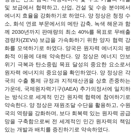
및 보급에서 협력하고, 산업, 건설 및 수송 분야에서
에너지 효율을 강화하기로 하였다. 양 정상은 청정 수
소, 화석 연료 부문에서의 메탄 감축, 녹색 해운과 함
께 2030년까지 판매량의 최소 40%를 목표로 무배출
경량차(ZEVs) 보급을 가속화하기 위한 양자 협력 강
화를 모색하기로 하였다. 양국은 원자력 에너지의 평
화적 이용에 대해 약속한다. 양 정상은 에너지 안보
위기 극복과 탄소중립 목표 달성의 중요한 요소로서
원자력 에너지의 중요성을 확인하였다. 양 정상은 각
국의 수출 통제 규정과 지적재산권을 상호 존중하는
가운데, 국제원자력기구(IAEA) 추가의정서에 일치하
는 방식으로 세계적 민간 원자력 협력에 참여하기로
약속한다. 양 정상은 재원조달 수단을 활용하고, 수원
국의 역량을 강화하며, 보다 회복력 있는 원자력 공급
망을 구축함으로써 전 세계적인 민간 원자력의 책임
있는 개발과 배치를 증진하기로 약속하였다.