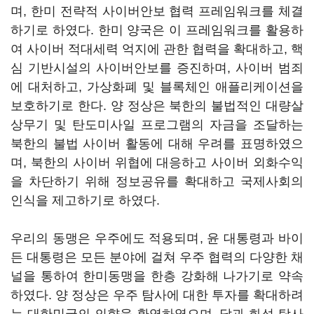
며, 한미 전략적 사이버안보 협력 프레임워크를 체결
하기로 하였다. 한미 양국은 이 프레임워크를 활용하
여 사이버 적대세력 억지에 관한 협력을 확대하고, 핵
심 기반시설의 사이버안보를 증진하며, 사이버 범죄
에 대처하고, 가상화폐 및 블록체인 애플리케이션을
보호하기로 한다. 양 정상은 북한의 불법적인 대량살
상무기 및 탄도미사일 프로그램의 자금을 조달하는
북한의 불법 사이버 활동에 대해 우려를 표명하였으
며, 북한의 사이버 위협에 대응하고 사이버 외화수익
을 차단하기 위해 정보공유를 확대하고 국제사회의
인식을 제고하기로 하였다.
우리의 동맹은 우주에도 적용되며, 윤 대통령과 바이
든 대통령은 모든 분야에 걸쳐 우주 협력의 다양한 채
널을 통하여 한미동맹을 한층 강화해 나가기로 약속
하였다. 양 정상은 우주 탐사에 대한 투자를 확대하려