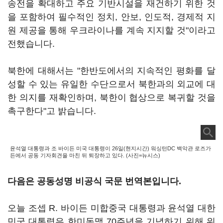
송전을 확대하고 주요 기반시설을 재건하기 위한 것
을 포함하여 필수적인 정치, 안보, 인도적, 경제적 지
원 제공을 통해 우크라이나를 계속 지지할 것"이라고
전했습니다.
북한에 대해서는 "한반도에서의 지속적인 평화를 달
성할 수 있는 유일한 수단으로서 북한과의 외교에 대
한 의지를 재확인하며, 북한이 협상으로 복귀할 것을
촉구한다"고 밝습니다.
윤석열 대통령과 조 바이든 미국 대통령이 26일(현지시간) 워싱턴DC 백악관 로즈가
든에서 공동 기자회견을 마친 뒤 퇴장하고 있다. (사진=뉴시스)
다음은 공동성명 비공식 국문 번역본입니다.
오늘 조셉 R. 바이든 미합중국 대통령과 윤석열 대한
민국 대통령은 한미동맹 70주년을 기념하기 위해 워