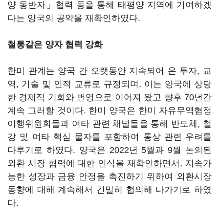
양 동반자」협력 등을 통해 태평양 지역에 기여하겠
다는 양국의 공약을 재확인하였다.
철통같은 양자 협력 강화
한미 관계는 양국 간 오랫동안 지속되어 온 투자, 교
역, 기술 및 인적 교류로 규정되며, 이는 양국에 상당
한 경제적 기회와 번영으로 이어져 왔고 향후 70년간
계속 그러할 것이다. 한미 양국은 한미 자유무역협정
이행위원회들과 여타 관련 채널들을 통해 반도체, 철
강 및 여타 핵심 물자를 포함하여 통상 관련 우려를
다루기로 하였다. 양국은 2022년 5월과 9월 논의된
외환 시장 협력에 대한 인식을 재확인하면서, 지속가
능한 성장과 금융 안정을 촉진하기 위하여 외환시장
동향에 대해 계속해서 긴밀히 협의해 나가기로 하였
다.