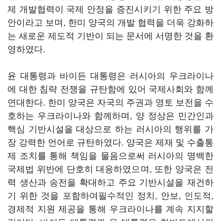
제 개발협력이 국제 안정을 증진시키기 위한 주요 방
안이라고 보며, 한미 양국의 개발 협력을 더욱 강화하
는 새로운 제도적 기반이 되는 문서에 서명한 것을 환
영하였다.
윤 대통령과 바이든 대통령은 러시아의 우크라이나
에 대한 침략 전쟁을 규탄함에 있어 국제사회와 함께
연대한다. 한미 양국은 자국의 주권과 영토 보전을 수
호하는 우크라이나와 함께하며, 양 정상은 민간인과
핵심 기반시설을 대상으로 하는 러시아의 행위를 가
장 강력한 언어로 규탄하였다. 양국은 제재 및 수출통
제 조치를 통해 책임을 물음으로써 러시아의 명백한
국제법 위반에 단호히 대응하였으며, 또한 양국은 전
력 생산과 송전을 확대하고 주요 기반시설을 재건하
기 위한 것을 포함하여필수적인 정치, 안보, 인도적,
경제적 지원 제공을 통해 우크라이나를 계속 지지할