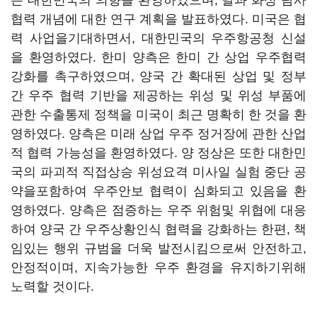
는 대한민국의 의향을 환영하였으며, 달과 화성 탐사
협력 개념에 대한 연구 계획을 발표하였다. 미국은 협
력 사업을기대하면서, 대한민국의 우주항공청 신설
을 환영하였다. 한미 양측은 한미 간 상업 우주협력
강화를 촉구하였으며, 양국 간 확대된 상업 및 정부
간 우주 협력 기반을 제공하는 위성 및 위성 부품에
관한 수출통제 정책을 미국이 최근 명확히 한 것을 환
영하였다. 양측은 미래 상업 우주 정거장에 관한 산업
적 협력 가능성을 환영하였다. 양 정상은 또한 대한민
국의 파괴적 직접상승 위성요격 미사일 실험 중단 공
약을포함하여 우주안보 협력이 심화되고 있음을 환
영하였다. 양측은 점증하는 우주 위험및 위협에 대응
하여 양국 간 우주상황인식 협력을 강화하는 한편, 책
임있는 행위 규범을 더욱 발전시킴으로써 안전하고,
안정적이며, 지속가능한 우주 환경을 유지하기위해
노력할 것이다.