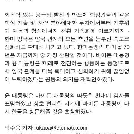
회복력 있는 공급망 발전과 반도체·핵심광물과 같은
핵심 기술 및 전략 분야에대한 투자에서부터 기후위
기 대응과 청정에너지 전환 가속화에 이르기까지 -
한미 양국은 양국 관계의 모든 측면을 눈부신 속도로
심화하고 확대해 나가고 있다. 한미동맹의 다가올 70
년은 지금까지 중 가장 찬란할 것이다. 바이든 대통령
과 윤 대통령은 '미래로 전진하는 행동하는 동맹'으로
서 양국 관계를 더욱 확대하고 심화하기 위해 끊임없
이 노력하겠다는 공동의 의지를 재확인하였다.
윤 대통령은 바이든 대통령의 따듯한 환대에 감사를
표명하였고 상호 편리한 시기에 바이든 대통령이 다
시 한국을 방문해줄 것을 초청하였다.
박주용 기자 rukaoa@etomato.com