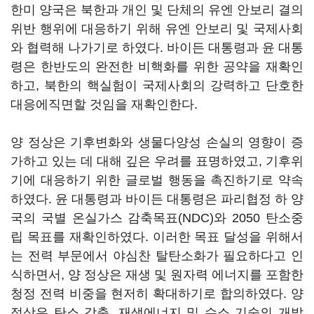
한미 양국은 북한과 개인 및 단체의 유엔 안보리 결의
위반 행위에 대응하기 위해 유엔 안보리 및 국제사회
와 협력해 나가기로 하였다. 바이든 대통령과 윤 대통
령은 한반도의 완전한 비핵화를 위한 공약을 재확인
하고, 북한의 핵실험이 국제사회의 강력하고 단호한
대응에직면할 것임을 재확인한다.
양 정상은 기후변화와 생물다양성 손실의 영향이 증
가하고 있는 데 대해 깊은 우려를 표명하였고, 기후위
기에 대응하기 위한 글로벌 행동을 촉진하기로 약속
하였다. 윤 대통령과 바이든 대통령은 파리협정 하 양
국의 국별 온실가스 감축목표(NDC)와 2050 탄소중
립 목표를 재확인하였다. 이러한 목표 달성을 위해서
는 전력 부문에서 야심찬 탈탄소화가 필요하다고 인
식하면서, 양 정상은 재생 및 원자력 에너지를 포함한
청정 전력 비중을 현저히 확대하기로 합의하였다. 양
정상은 탄소 감축, 재생에너지 및 수소 기술의 개발