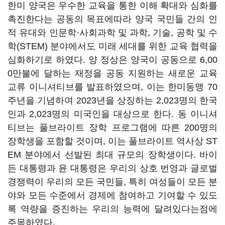
한미 양국은 우수한 교육을 통한 이해 확대와 심화를
촉진한다는 공동의 목표에따라 양국 국민들 간의 인
적 유대와 인문학·사회과학 및 과학, 기술, 공학 및 수
학(STEM) 분야에서도 미래 세대를 위한 교육 협력을
심화하기로 하였다. 양 정상은 양국이 공동으로 6,00
0만불에 달하는 재정을 공동 지원하는 새로운 교육
교류 이니셔티브를 발표하였으며, 이는 한미동맹 70
주년을 기념하여 2023년을 상징하는 2,023명의 한국
인과 2,023명의 미국인을 대상으로 한다. 동 이니셔
티브는 풀브라이트 장학 프로그램에 따른 200명의
장학생을 포함할 것이며, 이는 풀브라이트 역사상 ST
EM 분야에서 선발된 최대 규모의 장학생이다. 바이
든 대통령과 윤 대통령은 우리의 상호 번영과 글로벌
경쟁력이 우리의 모든 국민들, 특히 여성들이 모든 분
야와 모든 수준에서 경제에 참여하고 기여할 수 있도
록 역량을 증진하는 우리의 능력에 달려있다는점에
주목하였다.