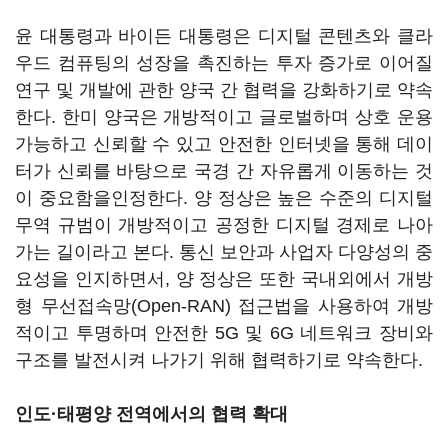
윤 대통령과 바이든 대통령은 디지털 콘텐츠와 클라
우드 컴퓨팅의 성장을 촉진하는 투자 증가로 이어질
연구 및 개발에 관한 양국 간 협력을 강화하기로 약속
한다. 한미 양국은 개방적이고 글로벌하며 상호 운용
가능하고 신뢰할 수 있고 안전한 인터넷을 통해 데이
터가 신뢰를 바탕으로 국경 간 자유롭게 이동하는 것
이 중요함을인정한다. 양 정상은 높은 수준의 디지털
무역 규범이 개방적이고 공정한 디지털 경제로 나아
가는 길이라고 본다. 통신 보안과 사업자 다양성의 중
요성을 인지하면서, 양 정상은 또한 국내외에서 개방
형 무선접속망(Open-RAN) 접근법을 사용하여 개방
적이고 투명하며 안전한 5G 및 6G 네트워크 장비와
구조를 발전시켜 나가기 위해 협력하기로 약속한다.
인도·태평양 전역에서의 협력 확대