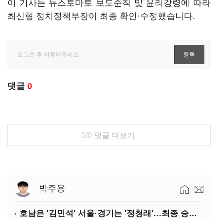
이 기사는 뉴스토마토 보도준칙 및 윤리강령에 따라
최신형 정치정책부장이 최종 확인·수정했습니다.
댓글
0
0/0
댓글 더보기
박주용
호남은 '김민석' 서울·경기는 '정청래'…최종 승자는 '안갯속'