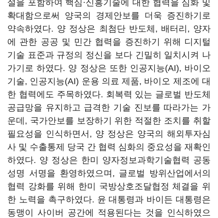
설을 포함하여 핵심·신흥기술에 대한 협력을 심화 및
확대함으로써 양국의 경제안보를 더욱 증진하기로
약속하였다. 양 정상은 최첨단 반도체, 배터리, 양자
에 관한 공공 및 민간 협력을 증진하기 위해 디지털
기술 표준과 규정의 정신을 보다 긴밀히 일치시켜 나
가기로 하였다. 양 정상은 또한 인공지능(AI), 바이오
기술, 인공지능(AI) 운용 의료 제품, 바이오 제조에 대
한 협력에도 주목하였다. 회복력 있는 글로벌 반도체
공급망을 유지하고 급격한 기술 진보를 따라가는 가
운데, 국가안보를 보장하기 위한 적절한 조치를 취할
필요성을 인식하면서, 양 정상은 양국의 해외투자심
사 및 수출통제 당국 간 협력 심화의 중요성을 재확인
하였다. 양 정상은 한미 양자정보과학기술협력 공동
성명 서명을 환영하였으며, 글로벌 방위산업에서의
협력 강화를 위해 한미 국방상호조달협정 체결을 위
한 노력을 촉구하였다. 윤 대통령과 바이든 대통령은
동맹이 사이버 공간에 적용된다는 것을 인식하였으