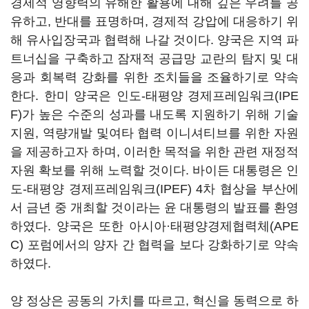
경제적 영향력의 유해한 활용에 대해 깊은 우려를 공
유하고, 반대를 표명하며, 경제적 강압에 대응하기 위
해 유사입장국과 협력해 나갈 것이다. 양국은 지역 파
트너십을 구축하고 잠재적 공급망 교란의 탐지 및 대
응과 회복력 강화를 위한 조치들을 조율하기로 약속
한다. 한미 양국은 인도-태평양 경제프레임워크(IPE
F)가 높은 수준의 성과를 내도록 지원하기 위해 기술
지원, 역량개발 및여타 협력 이니셔티브를 위한 자원
을 제공하고자 하며, 이러한 목적을 위한 관련 재정적
자원 확보를 위해 노력할 것이다. 바이든 대통령은 인
도-태평양 경제프레임워크(IPEF) 4차 협상을 부산에
서 금년 중 개최할 것이라는 윤 대통령의 발표를 환영
하였다. 양국은 또한 아시아·태평양경제협력체(APE
C) 포럼에서의 양자 간 협력을 보다 강화하기로 약속
하였다.
양 정상은 공동의 가치를 따르고, 혁신을 동력으로 하