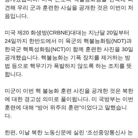
견해 우리 군과 훈련한 사실을 공개한 것은 이번이 처
음입니다.
미국 제20 화생방(CRBNE)대대는 지난달 20일부터
24일까지 한반도에서 미 육군의 핵불능화팀(NDT)과
한국군 핵특성화팀(NCT)이 함께 훈련한 사진을 30일
공개했습니다. 핵불능화는 기폭 장치를 제거하는 방
법 등으로 핵무기가 폭발하지 않도록 하는 조치를 뜻
합니다.
미군이 이번 핵 불능화 훈련 사진을 공개한 것은 북한
에 대한 경고성 의미로 풀이됩니다. 미 국방부는 이번
훈련에 대해 “방어 위주의 훈련”이었다고 말했습니
다.
한편, 이날 북한 노동신문에 실린 ‘조선중앙통신사 논