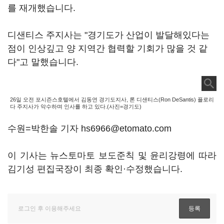
를 재개했습니다.
디샌티스 주지사는 "경기도가 산업이 발달해있다는
점이 인상깊고 양 지역간 협력할 기회가 많을 것 같
다"고 말했습니다.
26일 오전 포시즌스호텔에서 김동연 경기도지사, 론 디샌티스(Ron DeSantis) 플로리
다 주지사가 악수하며 인사를 하고 있다.(사진=경기도)
수원=박한솔 기자 hs6966@etomato.com
이 기사는 뉴스토마토 보도준칙 및 윤리강령에 따라
김기성 편집국장이 최종 확인·수정했습니다.