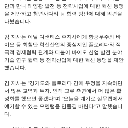
단과 만나 태양광 발전 등 전략사업에 대한 혁신 동맹
을 제안하고 청년사다리 등 협력 방안에 대해 의견을
나눴습니다.
김 지사는 이날 디샌티스 주지사에게 항공우주와 바
이오 등 최첨단 혁신산업의 중심지인 플로리다와 적
극적 경제협력 관계와 더불어 바이오 산업 발전 분야
기술 연구 협력 등 전략산업에 대한 혁신 동맹을 제안
했습니다.
김 지사는 "경기도와 플로리다 간에 우정을 지속하면
서 많은 교역과 투자, 인적 교류 측면에서 더 많은 활
성화를 했으면 좋겠다"며 "오늘을 계기로 실무랩에서
얘기할 수 있는 모멘텀을 만들길 바란다"고 말했습니
다.