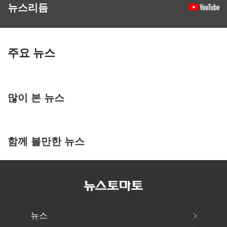
뉴스리듬
주요 뉴스
많이 본 뉴스
함께 볼만한 뉴스
뉴스