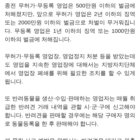
종전 무허가·무등록 영업은 500만원 이하의 벌금에
처해졌지만, 앞으로 무허가 영업은 2년 이하의 징역
또는 2000만원 이하의 벌금으로 처벌이 무거워집니
다. 무등록 영업은 1년 이하의 징역 또는 1000만원
이하의 벌금에 처해집니다.
무허가·무등록 영업장, 영업정지 처분 등을 받았는데
도 영업을 지속한 영업장에 대해서는 지방자치단체
에서 영업장 폐쇄를 위해 필요한 조치를 할 수 있게
됩니다.
또 반려동물을 생산·수입·판매하는 영업자는 매월 취
급한 반려견 거래 내역을 관할 시·군·구에 신고해야
합니다. 반려견을 판매할 경우에는 해당 구매자 명의
로 동물등록을 한 후 판매해야 합니다.