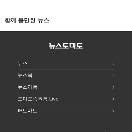
함께 볼만한 뉴스
뉴스
뉴스북
뉴스리듬
토마토증권통 Live
IB토마토