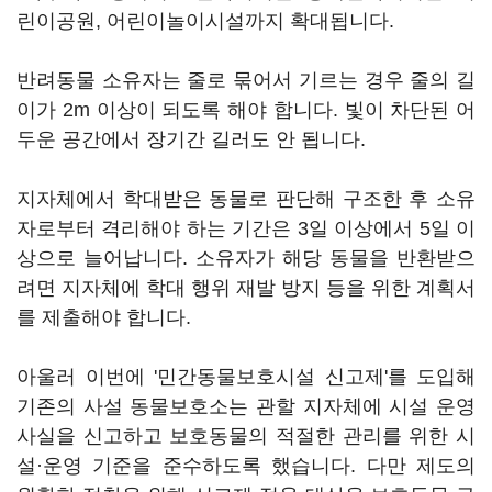
린이공원, 어린이놀이시설까지 확대됩니다.
반려동물 소유자는 줄로 묶어서 기르는 경우 줄의 길
이가 2m 이상이 되도록 해야 합니다. 빛이 차단된 어
두운 공간에서 장기간 길러도 안 됩니다.
지자체에서 학대받은 동물로 판단해 구조한 후 소유
자로부터 격리해야 하는 기간은 3일 이상에서 5일 이
상으로 늘어납니다. 소유자가 해당 동물을 반환받으
려면 지자체에 학대 행위 재발 방지 등을 위한 계획서
를 제출해야 합니다.
아울러 이번에 '민간동물보호시설 신고제'를 도입해
기존의 사설 동물보호소는 관할 지자체에 시설 운영
사실을 신고하고 보호동물의 적절한 관리를 위한 시
설·운영 기준을 준수하도록 했습니다. 다만 제도의