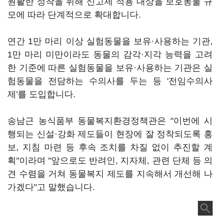
원활한 정착을 위해 신고제 적용 대상을 보호동물 규
모에 따라 단계적으로 확대합니다.
연간 1만 마리 이상 실험동물을 보유·사용하는 기관,
1만 마리 미만이라도 동물의 감각·지각 능력을 고려
한 기준에 따른 실험동물을 보유·사용하는 기관은 실
험동물을 전담하는 수의사를 두는 등 '전임수의사
제'를 도입합니다.
송남근 농식품부 동물복지환경정책관은 "이번에 시
행되는 신설·강화 제도들이 현장에 잘 정착되도록 홍
보, 지침 마련 등 후속 조치를 차질 없이 추진할 계
획"이라며 "앞으로도 반려인, 지자체, 관련 단체 등 의
견 수렴을 거쳐 동물복지 제도를 지속해서 개선해 나
가겠다"고 말했습니다.