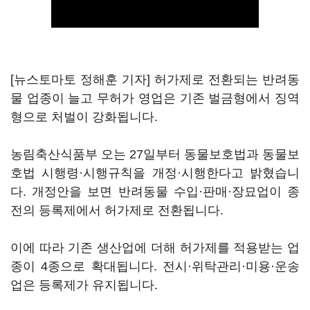
[뉴스토마토 정해훈 기자] 허가제로 전환되는 반려동
물 업종이 늘고 무허가 영업은 기존 벌금형에서 징역
형으로 처벌이 강화됩니다.
농림축산식품부 오는 27일부터 동물보호법과 동물보
호법 시행령·시행규칙을 개정·시행한다고 밝혔습니
다. 개정안을 보면 반려동물 수입·판매·장묘업이 종
전의 등록제에서 허가제로 전환됩니다.
이에 따라 기존 생산업에 더해 허가제를 적용받는 업
종이 4종으로 확대됩니다. 전시·위탁관리·미용·운송
업은 등록제가 유지됩니다.