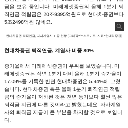
금을 보유 중입니다. 미래에셋증권의 올해 1분기 퇴
직연금 적립금은 20조9395억원으로 현대차증권보다
5조2498억원 많네요.
현대차증권 퇴직연금, 자사계열사 비중 현황 (그래픽=뉴스토마토, 자료=현대차증권)
현대차증권 퇴직연금, 계열사 비중 80%
증가율에서 미래에셋증권이 우위를 보였습니다. 미
래에셋증권은 작년 1분기 대비 올해 1분기 증가율이
17.09%를 기록한 반면 현대차증권은 5.94%에 그쳤
습니다. 현대차증권 측은 올해 1분기 퇴직연금 적립
금의 증가율이 저하된 것은 전년 동기보다 훨씬 많은
퇴직금 지급에 따른 것이라고 밝혔는데요. 자사계열
사의 퇴직금 지급이 큰 부분을 차지할 것으로 보입니
다.