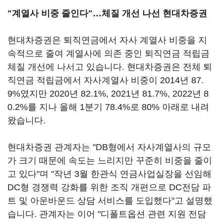
"계열사 비중 줄인다"…체질 개선 나선 현대차증권
현대차증권은 퇴직연금에서 자사 계열사 비중을 지
속적으로 줄여 계열사에 의존 중인 퇴직연금 적립금
체질 개선에 나서고 있습니다. 현대차증권은 전체 퇴
직연금 적립금에서 자사계열사 비중이 2014년 87.
9%였지만 2020년 82.1%, 2021년 81.7%, 2022년 8
0.2%를 지나 올해 1분기 78.4%로 80% 아래로 내려
왔습니다.
현대차증권 관계자는 "DB형에서 자사계열사의 규모
가 크기 때문에 속도는 느리지만 꾸준히 비중을 줄이
고 있다"며 "작년 3월 한관식 연금사업실장을 선임해
DC형 경쟁력 강화를 위한 조직 개편으로 DC전담 파
트 및 아운바운드 상담 서비스를 도입했다"고 설명했
습니다. 관계자는 이어 "디폴트옵션 관련 지원 전담