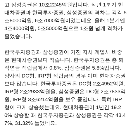
고 삼성증권은 10조2245억원입니다. 작년 1분기 현
대차증권과 한국투자증권, 삼성증권의 격차는 각각 5
조8000억원, 6조7000억원이었는데요. 올해 1분기엔
4조4000억원, 5조5000억원으로 1조원 넘게 격차가
줄었습니다.
한국투자증권과 삼성증권이 가진 자사 계열사 비중
은 현대차증권보다 적습니다. 한국투자증권은 총 퇴
직연금 적립금에서 0.8%, 삼성증권은 5.8%입니다.
양사의 DC형, IRP형 적립금의 경우 이미 현대차증권
보다 많습니다. 한국투자증권은 DC형 2조4952억원,
IRP형 2조2933억원을, 삼성증권은 DC형 2조7833억
원, IRP형 3조6214억원을 보유 중입니다. 특히 IRP
형이 크게 상승했는데요. 현대차증권이 1년간 19.2
0% 상승할 때 한국투자증권과 삼성증권은 각각 43.4
7%, 31.32% 늘었네요.