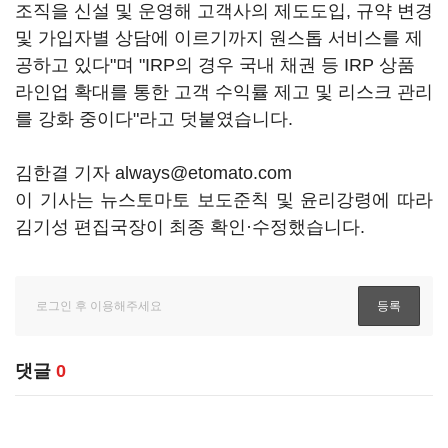
조직을 신설 및 운영해 고객사의 제도도입, 규약 변경
및 가입자별 상담에 이르기까지 원스톱 서비스를 제
공하고 있다"며 "IRP의 경우 국내 채권 등 IRP 상품
라인업 확대를 통한 고객 수익률 제고 및 리스크 관리
를 강화 중이다"라고 덧붙였습니다.
김한결 기자 always@etomato.com
이 기사는 뉴스토마토 보도준칙 및 윤리강령에 따라
김기성 편집국장이 최종 확인·수정했습니다.
댓글
0