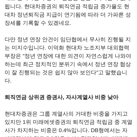
됩니다. 현대차증권의 퇴직연금 적립금 증가율도 현
대차 정년퇴직금 지급이 연기됨에 따라 더 가파른 성
장세를 기록할 수 있겠네요.
다만 정년 연장 안건이 임단협에서 무사히 진행될 지
는 미지수입니다. 이덕화 현대차 노조지부 대외협력
부장은 "정년 연장에 대한 의견이 자연스럽게 나와야
하는데 최근 정치적인 분위기 속에서 정년 연장 협상
이 잘 진행되는 것은 쉽지 않아 보인다"고 말했습니
다.
퇴직연금 상위권 증권사, 자사계열사 비중 낮아
현대차증권은 그룹 계열사의 거대한 비중을 가지고
있지만 1위 미래에셋증권의 퇴직연금 적립금 중 계열
사가 차지하는 비중은 0.4%입니다. DB형에서는 자