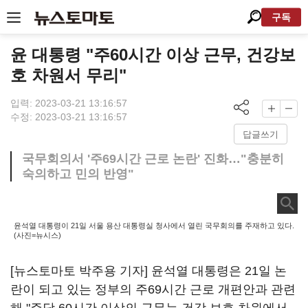
구독
윤 대통령 "주60시간 이상 근무, 건강보
호 차원서 무리"
입력: 2023-03-21 13:16:57
수정: 2023-03-21 13:16:57
답글쓰기
국무회의서 '주69시간 근로 논란' 진화…"충분히
숙의하고 민의 반영"
윤석열 대통령이 21일 서울 용산 대통령실 청사에서 열린 국무회의를 주재하고 있다.
(사진=뉴시스)
[뉴스토마토 박주용 기자] 윤석열 대통령은 21일 논
란이 되고 있는 정부의 주69시간 근로 개편안과 관련