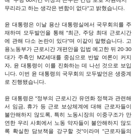
해 "주당 60시간 이상의 근무는 건강 보호 차원에서
무리라고 하는 생각은 변함이 없다"고 밝혔습니다.
윤 대통령은 이날 용산 대통령실에서 국무회의를 주
재하며 모두발언을 통해 "최근, 주당 최대 근로시간
에 관해 다소 논란이 있다"며 이같이 말했습니다. 고
용노동부가 근로시간 개편안을 입법 예고한 뒤 20·30
대가 주축인 MZ세대를 중심으로 반발 여론이 커지
자, 윤 대통령이 이를 진화하는 데 나선 것으로 보입
니다. 이번 윤 대통령의 국무회의 모두발언은 생중계
로 진행됐습니다.
윤 대통령은 "정부의 근로시간 유연화 정책과 관련해
서 임금, 휴가 등 근로 보상체계에 대해 근로자들이
불안해하지 않도록, 특히 노동시장의 이중구조가 만
연한 우리 사회에서 노동 약자들이 불안해하지 않도
록 확실한 담보책을 강구할 것"이라며 "근로자들의