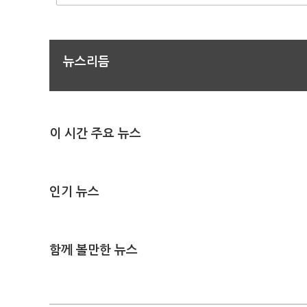
뉴스리듬
이 시간 주요 뉴스
인기 뉴스
함께 볼만한 뉴스