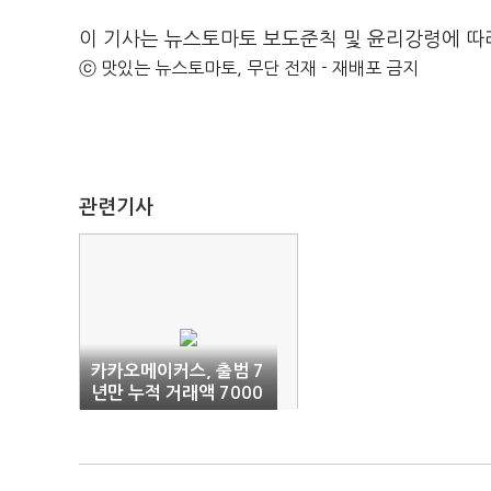
이 기사는 뉴스토마토 보도준칙 및 윤리강령에 따
ⓒ 맛있는 뉴스토마토, 무단 전재 - 재배포 금지
관련기사
카카오메이커스, 출범 7
년만 누적 거래액 7000
억원 돌파