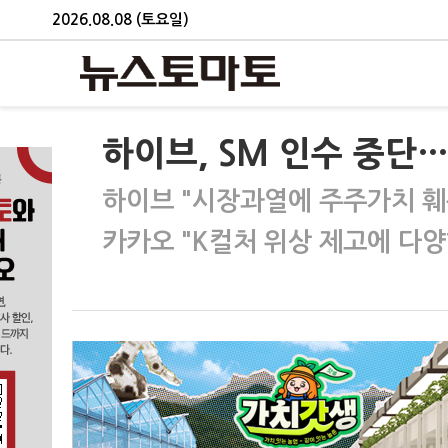
2026.08.08 (토요일)
하이브, SM 인수 중단
하이브 "시장과열에 주주가치 훼
카카오 "K컬처 위상 제고에 다양