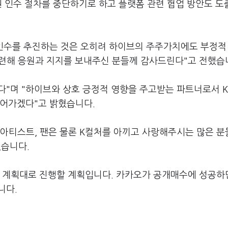
권 인수 절차를 중단하기로 하고 플랫폼 관련 협업 방안도 
인수를 추진하는 것은 오히려 하이브의 주주가치에도 부정적
 관련해 응원과 지지를 보내주신 분들께 감사드린다"고 전했습
다"며 "하이브와 상호 긍정적 영향을 주고받는 파트너로서 
이어가겠다"고 밝혔습니다.
, 아티스트, 팬은 물론 K컬처를 아끼고 사랑해주시는 많은 
였습니다.
를 계획대로 진행할 계획입니다. 카카오가 공개매수에 성공하면
니다.