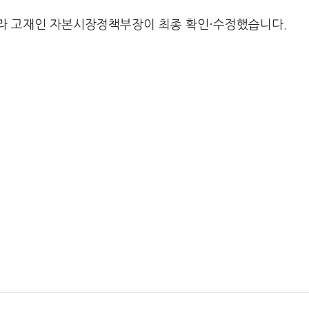
라 고재인 자본시장정책부장이 최종 확인·수정했습니다.