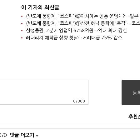
이 기자의 최신글
삼성증권, 2분기 영업익 6758억원…역대 최대 경신
레버리지 예탁금 상향 첫날…거래대금 75% 감소
0
/
300
추천
0/0
댓글 더보기