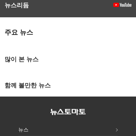
뉴스리듬
주요 뉴스
많이 본 뉴스
함께 볼만한 뉴스
뉴스