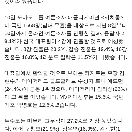
것이라 봤습니다.
10일 토마토그룹 여론조사 애플리케이션 <서치통>
이 국민 1568명(남녀 무관)을 대상으로 지난 8일부터
10일까지 온라인 여론조사를 진행한 결과, 응답자 2
9.1%가 한국 대표팀이 4강에 진출할 것으로 예상했
습니다. 8강 진출은 23.2%, 결승 진출은 19.4%, 16강
진출은 16.8%, 1라운드 탈락은 11.5%가 나왔습니다.
대표팀에서 활약할 것으로 보이는 타자로는 주장 김
현수와 메이저리그 골드글러브 수상자 토니 애드먼
(24.4%)이 공동 1위였으며, 메이저리거 김하성(23%)
이 그 뒤를 이었습니다. MVP 이정후는 15.6%, 국민
거포 박병호는 12.6%였습니다.
투수로는 마무리 고우석이 27.2%로 가장 높았습니
다. 이어 구창모(21.9%), 정우영(18.9%), 김광현(1