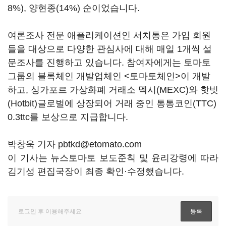
8%), 양현종(14%) 순이었습니다.
여론조사 전문 애플리케이션인 서치통은 가입 회원
들을 대상으로 다양한 관심사에 대해 매일 1개씩 설
문조사를 진행하고 있습니다. 참여자에게는 토마토
그룹의 블록체인 개발업체인 <토마토체인>이 개발
하고, 싱가포르 가상화폐 거래소 멕시(MEXC)와 핫빗
(Hotbit)글로벌에 상장되어 거래 중인 통통코인(TTC)
0.3ttc를 보상으로 지급합니다.
박창욱 기자 pbtkd@etomato.com
이 기사는 뉴스토마토 보도준칙 및 윤리강령에 따라
김기성 편집국장이 최종 확인·수정했습니다.