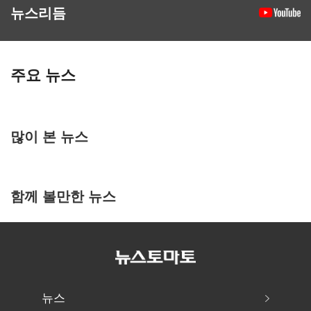
뉴스리듬
주요 뉴스
많이 본 뉴스
함께 볼만한 뉴스
뉴스