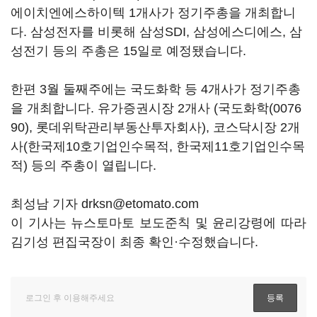
에이치엔에스하이텍 1개사가 정기주총을 개최합니
다. 삼성전자를 비롯해 삼성SDI, 삼성에스디에스, 삼
성전기 등의 주총은 15일로 예정됐습니다.
한편 3월 둘째주에는 국도화학 등 4개사가 정기주총
을 개최합니다. 유가증권시장 2개사 (
국도화학(0076
90)
, 롯데위탁관리부동산투자회사), 코스닥시장 2개
사(한국제10호기업인수목적, 한국제11호기업인수목
적) 등의 주총이 열립니다.
최성남 기자 drksn@etomato.com
이 기사는 뉴스토마토 보도준칙 및 윤리강령에 따라
김기성 편집국장이 최종 확인·수정했습니다.