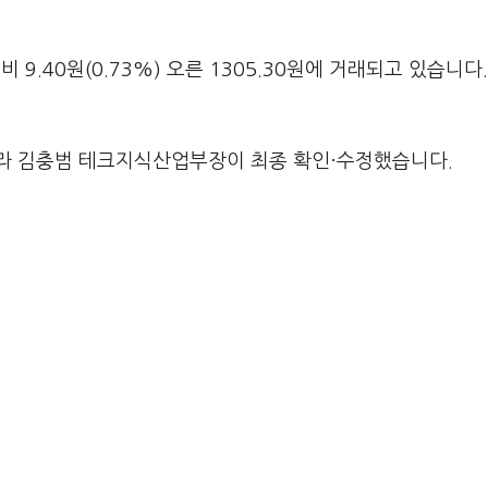
.40원(0.73%) 오른 1305.30원에 거래되고 있습니다.
라 김충범 테크지식산업부장이 최종 확인·수정했습니다.