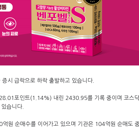
국 증시 급락으로 하락 출발하고 있습니다.
8.01포인트(1.14%) 내린 2430.95를 기록 중이며 코스
고 있습니다.
80억원 순매수를 이어가고 있으며 기관은 104억원 순매도 