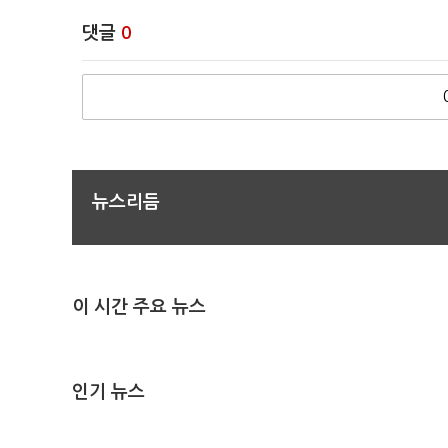
댓글
0
뉴스리듬
이 시간 주요 뉴스
인기 뉴스