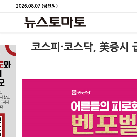
2026.08.07 (금요일)
코스피·코스닥, 美증시 