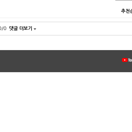
추천
0/0
댓글 더보기