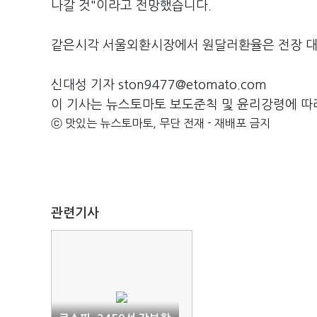
나갈 것"이라고 전망했습니다.
같은시각 서울외환시장에서 원달러환율은 전장 대비 9
신대성 기자 ston9477@etomato.com
이 기사는 뉴스토마토 보도준칙 및 윤리강령에 따
ⓒ 맛있는 뉴스토마토, 무단 전재 - 재배포 금지
관련기사