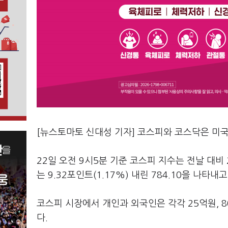
[뉴스토마토 신대성 기자] 코스피와 코스닥은 미
22일 오전 9시5분 기준 코스피 지수는 전날 대비 2
는 9.32포인트(1.17%) 내린 784.10을 나타내
코스피 시장에서 개인과 외국인은 각각 25억원, 
다.