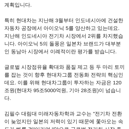
계획입니다.
특히 현대차는 지난해 3월부터 인도네시아에 건설한
자동차 공장에서 아이오닉 5를 양산하고 있는데요.
지난해 인도네시아 전기차 시장에서 2위를 차지했습
니다. 아이오닉 5의 돌풍은 일본차 브랜드가 대부분
인 동남아 시장에서 이례적이란 평가를 받습니다.
글로벌 시장점유율 확대와 품질 제고 등 두 마리 토끼
를 잡는 것이 향후 현대차그룹 전동화 전략의 핵심인
데요. 이를 위해 현대차그룹이 투자하는 자금은 120
조원(현대차 95조5000억원, 기아 28조원)이 넘습니
다.
김필수 대림대 미래자동차학과 교수는 "전기차 전환
이 늦었지만 일본의 저력이 있기 때문에 쫓아오는 속