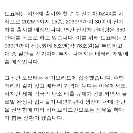
토요타는 지난해 출시한 첫 순수 전기차 bZ4X를 시
작으로 2025년까지 15종, 2030년까지 30종의 전기
차를 출시할 예정입니다. 연간 전기차 판매량은 350
만대를 목표로 하고 있습니다. 이를 위해 토요타는 2
030년까지 전동화에 8조엔(약 78조원)을 투입하고
이 중 절반을 전기차에 투자, 나머지는 배터리 개발에
쓸 예정입니다.
그동안 토요타는 하이브리드에 집중했습니다. 주행
거리가 길지 않고 배터리 가격이 높다는 이유에서죠.
하지만 세계 각국의 탄소 배출 규제가 강화되면서 글
로벌 완성차 업체들이 내연기관차 생산과 판매 중단
을 선언함에 따라 하이브리드만으로는 점유율 확대
가 힘든 상황이 됐습니다.