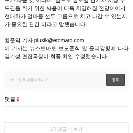
도가 빠를 것"이라며 "앞으로 글로벌 전기차 시장 주
도권을 쥐기 위한 싸움이 더욱 치열해질 전망이어서
현대차가 얼마큼 선두 그룹으로 치고 나갈 수 있는지
가 중요한 관건"이라고 말했습니다.
황준익 기자 plusik@etomato.com
이 기사는 뉴스토마토 보도준칙 및 윤리강령에 따라
김기성 편집국장이 최종 확인·수정했습니다.
댓글
0
0/0
댓글 더보기