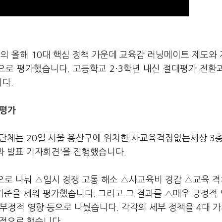
부의 올해 10대 핵심 정책 가운데 교육감 러닝메이트 제도와
으로 평가했습니다. 고등학교 2·3학년 내신 절대평가 전환
다.
 평가
체는 20일 서울 용산구에 위치한 사교육걱정없는세상 3층
과 발표 기자회견'을 진행했습니다.
책으로 나눠 △입시 경쟁 고통 해소 △사교육비 경감 △교육 격
 기준을 세워 평가했습니다. 그리고 그 결과를 △매우 긍정적
부정적 영향 등으로 나눴습니다. 각각의 세부 정책을 4대 가
평점으로 했습니다.