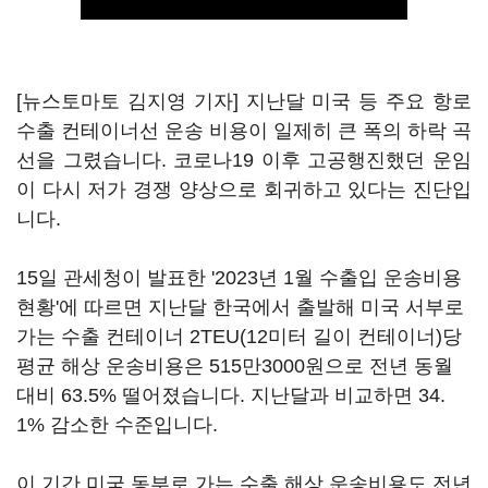
[뉴스토마토 김지영 기자] 지난달 미국 등 주요 항로
수출 컨테이너선 운송 비용이 일제히 큰 폭의 하락 곡
선을 그렸습니다. 코로나19 이후 고공행진했던 운임
이 다시 저가 경쟁 양상으로 회귀하고 있다는 진단입
니다.
15일 관세청이 발표한 '2023년 1월 수출입 운송비용
현황'에 따르면 지난달 한국에서 출발해 미국 서부로
가는 수출 컨테이너 2TEU(12미터 길이 컨테이너)당
평균 해상 운송비용은 515만3000원으로 전년 동월
대비 63.5% 떨어졌습니다. 지난달과 비교하면 34.
1% 감소한 수준입니다.
이 기간 미국 동부로 가는 수출 해상 운송비용도 전년