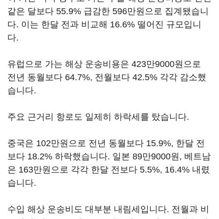
같은 달보다 55.9% 급감한 596만원으로 집계됐습니
다. 이는 한달 전과 비교해 16.6% 떨어진 규모입니
다.
유럽으로 가는 해상 운송비용은 423만9000원으로
전년 동월보다 64.7%, 전월보다 42.5% 각각 감소했
습니다.
주요 근거리 항로도 일제히 하락세를 탔습니다.
중국은 102만원으로 전년 동월보다 15.9%, 한달 전
보다 18.2% 하락했습니다. 일본 89만9000원, 베트남
은 163만원으로 각각 한달 전보다 5.5%, 16.4% 내렸
습니다.
수입 해상 운송비도 대부분 내림세입니다. 전월과 비