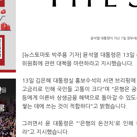
윤석열 대통령이 지난 7일 정부세
[뉴스토마토 박주용 기자] 윤석열 대통령은 13
위원회에 관련 대책을 마련하라고 지시했습니다.
13일 김은혜 대통령실 홍보수석의 서면 브리핑에
고금리로 인해 국민들 고통이 크다"며 "은행은 
등에게 이른바 상생금융 혜택으로 돌아갈 수 있
쌓는 데에 쓰는 것이 적합하다"고 밝혔습니다.
그러면서 윤 대통령은 "'은행의 돈잔치'로 인
라"고 지시했습니다.