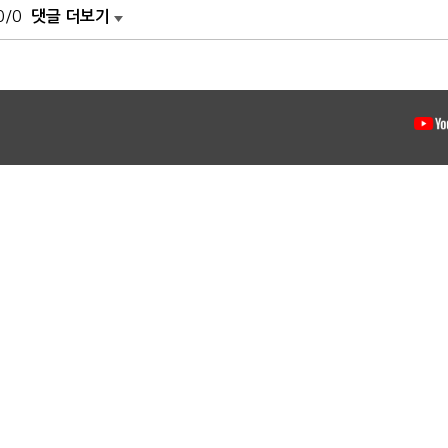
0/0
댓글 더보기