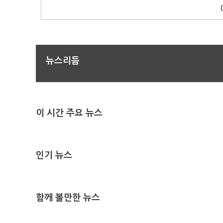
뉴스리듬
이 시간 주요 뉴스
인기 뉴스
함께 볼만한 뉴스