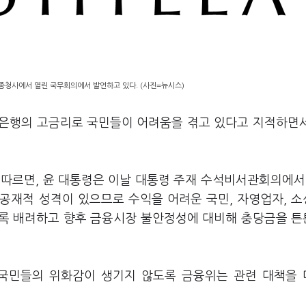
종청사에서 열린 국무회의에서 발언하고 있다. (사진=뉴시스)
일 은행의 고금리로 국민들이 어려움을 겪고 있다고 지적하면
 따르면, 윤 대통령은 이날 대통령 주재 수석비서관회의에서
공공재적 성격이 있으므로 수익을 어려운 국민, 자영업자, 
도록 배려하고 향후 금융시장 불안정성에 대비해 충당금을 
해 국민들의 위화감이 생기지 않도록 금융위는 관련 대책을