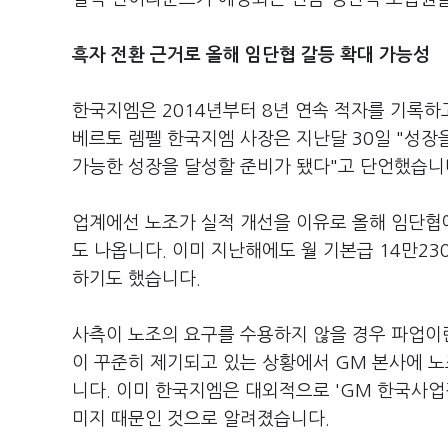
흑자 전환 근거로 올해 임단협 갈등 확대 가능성
한국지엠은 2014년부터 8년 연속 적자를 기록하
베르토 렘펠 한국지엠 사장은 지난달 30일 "성장
가능한 성장을 달성할 준비가 됐다"고 단언했습니
업계에선 노조가 실적 개선을 이유로 올해 임단협
도 나옵니다. 이미 지난해에도 월 기본급 14만230
하기도 했습니다.
사측이 노조의 요구를 수용하지 않을 경우 파업이
이 꾸준히 제기되고 있는 상황에서 GM 본사에 노
니다. 이미 한국지엠은 대외적으로 'GM 한국사업
미지 때문인 것으로 알려졌습니다.