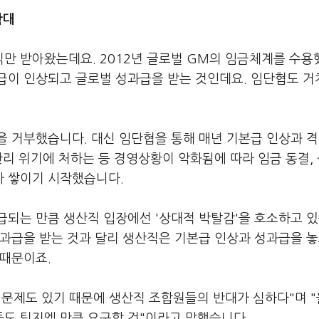
확대
만 받아왔는데요. 2012년 글로벌 GM의 임금체계를 수용
급이 인상되고 글로벌 성과급을 받는 것인데요. 임단협도 거
을 거부했습니다. 대신 임단협을 통해 매년 기본급 인상과 
관리 위기에 처하는 등 경영상황이 악화됨에 따라 임금 동결,
가 쌓이기 시작했습니다.
급되는 만큼 생산직 입장에선 '상대적 박탈감'을 호소하고 
과급을 받는 것과 달리 생산직은 기본급 인상과 성과급을 놓
 때문이죠.
 문제도 있기 때문에 생산직 조합원들의 반대가 심하다"며 
도 팀지엠 만큼 요구할 것"이라고 말했습니다.