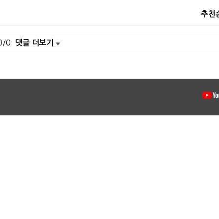
추천
0/0
댓글 더보기