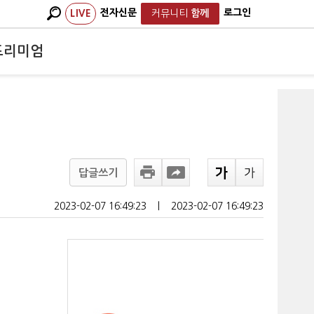
전자신문
로그인
LIVE
커뮤니티
함께
프리미엄
답글쓰기
2023-02-07 16:49:23
ㅣ
2023-02-07 16:49:23