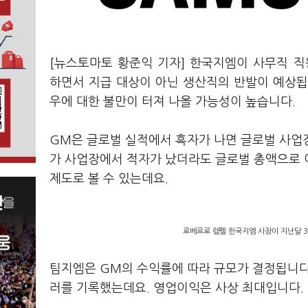
[뉴스토마토 황준익 기자] 한국지엠이 사무직 직
하면서 지급 대상이 아닌 생산직의 반발이 예상됩
우에 대한 불만이 터져 나올 가능성이 높습니다.
GM은 글로벌 실적에서 흑자가 나면 글로벌 사업
가 사업장에서 적자가 났더라도 글로벌 총액으로 이
제도로 볼 수 있는데요.
로베르로 렘펠 한국지엠 사장이 지난달 3
팀지엠은 GM의 수익률에 따라 규모가 결정됩니다. 
러를 기록했는데요. 영업이익은 사상 최대입니다.