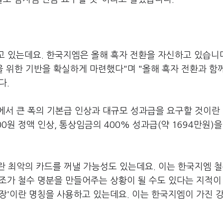
고 있는데요. 한국지엠은 올해 흑자 전환을 자신하고 있습니다
을 위한 기반을 확실하게 마련했다"며 "올해 흑자 전환과 함
다.
에서 큰 폭의 기본급 인상과 대규모 성과급을 요구할 것이란
0원 정액 인상, 통상임금의 400% 성과급(약 1694만원)을
란 최악의 카드를 꺼낼 가능성도 있는데요. 이는 한국지엠 
조가 철수 명분을 만들어주는 상황이 될 수도 있다는 지적이
장'이란 명칭을 사용하고 있는데요. 이는 한국지엠이 가진 강