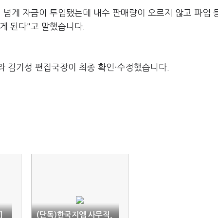
 넘게 자금이 투입됐는데 내수 판매량이 오르지 않고 파업 
게 된다"고 말했습니다.
라 김기성 편집국장이 최종 확인·수정했습니다.
]
(단독)한국지엠 사무직,