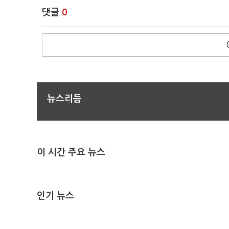
댓글
0
뉴스리듬
이 시간 주요 뉴스
인기 뉴스