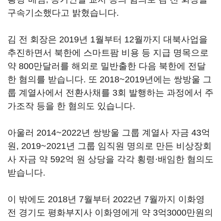
구속기소했다고 밝혔습니다.
김 전 회장은 2019년 1월부터 12월까지 대북사업을
추진하면서 북한에 스마트팜 비용 등 지급 명목으로
약 800만달러를 해외로 밀반출한 다음 북한에 전달
한 혐의를 받습니다. 또 2018~2019년에는 쌍방울 그
룹 계열사에서 전환사채를 3회 발행하는 과정에서 주
가조작 등을 한 혐의도 있습니다.
아울러 2014~2022년 쌍방울 그룹 계열사 자금 43억
원, 2019~2021년 그룹 임직원 명의로 만든 비상장회
사 자금 약 592억 원 상당을 각각 횡령·배임한 혐의도
받습니다.
이 밖에도 2018년 7월부터 2022년 7월까지 이화영
전 경기도 평화부지사 이화영에게 약 3억3000만원의