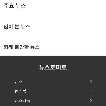
주요 뉴스
많이 본 뉴스
함께 볼만한 뉴스
뉴스
뉴스북
뉴스리듬