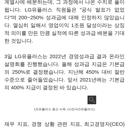
계열사에 배분하는데, 그 과정에서 나온 수치로 풀이
됩니다. LG유플러스 직원들은 "공식 발표가 없었
다"며 200~250% 성과급에 대해 인정하지 않았습니
다. 열심히 일해서 영업이익 1조원 달성이라는 상징
적 의미를 만든 만큼 실적에 따른 성과급 배분을 기대
한 것입니다.
3일 LG유플러스는 2022년 경영성과급 결과 온라인
설명회를 진행했습니다. 올해 성과급 지급은 기본급
의 250%로 결정됐습니다. 지난해 450% 대비 절반
수준으로 줄어들었습니다. 앞서 2021년에는 기본급
의 400% 지급이 결정된 바 있습니다.
LG유플러스 용산 사옥. (사진=LG유플러스)
재무 지표, 경쟁 상황 관련 지표, 최고경영자(CEO)