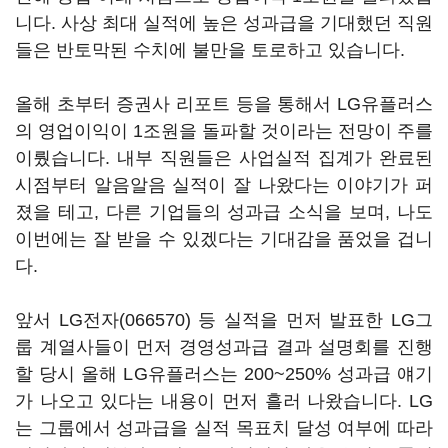
니다. 사상 최대 실적에 높은 성과급을 기대했던 직원
들은 반토막된 수치에 불만을 토로하고 있습니다.
올해 초부터 증권사 리포트 등을 통해서 LG유플러스
의 영업이익이 1조원을 돌파할 것이라는 전망이 주를
이뤘습니다. 내부 직원들은 사업실적 집계가 완료된
시점부터 알음알음 실적이 잘 나왔다는 이야기가 퍼
졌을 테고, 다른 기업들의 성과급 소식을 보며, 나도
이번에는 잘 받을 수 있겠다는 기대감을 품었을 겁니
다.
앞서
LG전자(066570)
등 실적을 먼저 발표한 LG그
룹 계열사들이 먼저 경영성과급 결과 설명회를 진행
할 당시 올해 LG유플러스는 200~250% 성과급 얘기
가 나오고 있다는 내용이 먼저 흘러 나왔습니다. LG
는 그룹에서 성과급을 실적 목표치 달성 여부에 따라