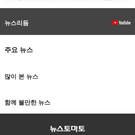
뉴스리듬
주요 뉴스
많이 본 뉴스
함께 볼만한 뉴스