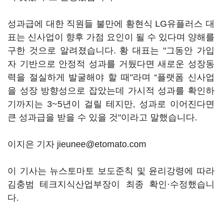
성과급에 대한 직원들 불만에 황현식 LG유플러스 대
표는 신사업이 향후 가점 요인이 될 수 있다며 양해를
구한 것으로 알려졌습니다. 황 대표는 "그동안 가입
자 기반으로 안정적 성과를 거뒀다면 새로운 성장동
력을 절실하게 발굴해야 할 때"라며 “플랫폼 신사업
을 성장 방향성으로 잡았는데 가시적 성과를 확인하
기까지는 3~5년이 걸릴 테지만, 성과로 이어진다면
큰 성과급을 받을 수 있을 것"이라고 말했습니다.
이지은 기자 jieunee@etomato.com
이 기사는 뉴스토마토 보도준칙 및 윤리강령에 따라
김충범 테크지식산업부장이 최종 확인·수정했습니
다.