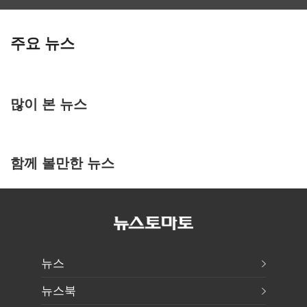
주요 뉴스
많이 본 뉴스
함께 볼만한 뉴스
뉴스
뉴스북