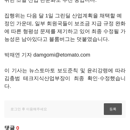
위한 조달 산업 단순화도 추진 중입니다.
집행위는 다음 달 1일 그린딜 산업계획을 채택할 예
정인 가운데, 일부 회원국들이 보조금 지급 규정 완화
에 따른 형평성 문제를 제기하고 있어 최종 수정될 가
능성은 남아있다고 블룸버그는 덧붙였습니다.
박재연 기자 damgomi@etomato.com
이 기사는 뉴스토마토 보도준칙 및 윤리강령에 따라
김충범 테크지식산업부장이 최종 확인·수정했습니
다.
댓글
0