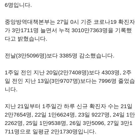
6명입니다.
중앙방역대책본부는 27일 0시 기준 코로나19 확진자
가 3만1711명 늘면서 누적 3010만7363명을 기록했
다고 밝혔습니다.
전날(3만5096명)보다 3385명 감소했습니다.
1주일 전인 지난 20일(2만7408명)보다 4303명, 2주
일 전인 지난 13일(3만9707명)보다는 7996명 줄었습
니다.
지난 21일부터 1주일간 하루 신규 확진자 수는 21일
2만7654명, 22일 1만6624명, 23일 9227명, 24일 1만
2262명, 25일 1만9538명, 26일 3만5096, 27일 3만1
711명으로 일평균 2만1730명입니다.