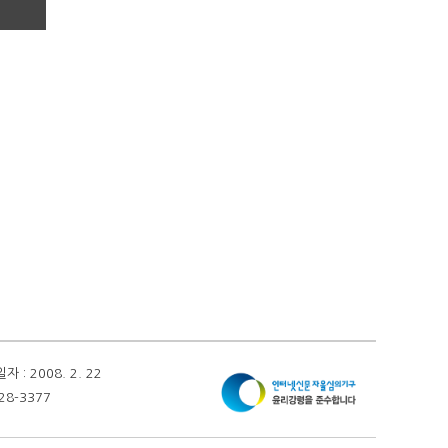
 2008. 2. 22
28-3377