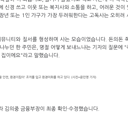
 신경 쓰고 이웃 또는 복지사와 소통을 하고, 어려운 것이
장년 또는 1인 가구가 가장 두려워한다는 고독사는 오히려
커뮤니티와 질서를 형성하며 사는 모습이었습니다. 돈의돈 
나누던 한 주민은, 명절 어떻게 보내느냐는 기자의 질문에 
기 집이에요"라고 말했습니다.
을 안전, 환경지킴이' 조끼를 입고 환경미화를 하고 있다. (사진=윤민영 기자)
라 김의중 금융부장이 최종 확인·수정했습니다.