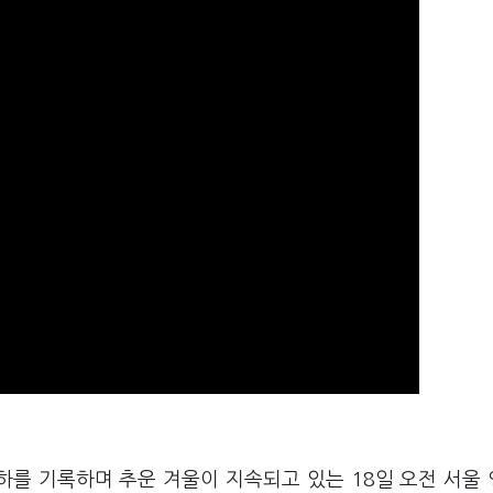
하를 기록하며 추운 겨울이 지속되고 있는 18일 오전 서울