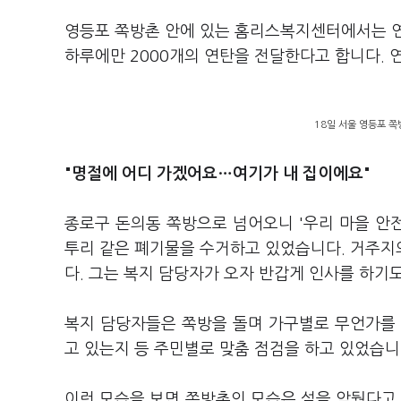
영등포 쪽방촌 안에 있는 홈리스복지센터에서는 연
하루에만 2000개의 연탄을 전달한다고 합니다. 
18일 서울 영등포 쪽
"명절에 어디 가겠어요…여기가 내 집이에요"
종로구 돈의동 쪽방으로 넘어오니 '우리 마을 안전
투리 같은 폐기물을 수거하고 있었습니다. 거주지
다. 그는 복지 담당자가 오자 반갑게 인사를 하기
복지 담당자들은 쪽방을 돌며 가구별로 무언가를 
고 있는지 등 주민별로 맞춤 점검을 하고 있었습니
이런 모습을 보면 쪽방촌의 모습은 설을 앞뒀다고 