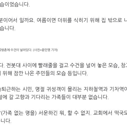
모습이었습니다.
이어서 일까요. 여름이면 더위를 식히기 위해 집 밖으로 
습니다.
쪽방촌에 수건이 널려있다. (사진=윤민영 기자)
. 전봇대 사이에 빨래줄을 걸고 수건을 널어 놓은 모습, 
기 위해 잠깐 나온 주민들의 모습 등입니다.
출퇴근하는 시민, 명절 귀성객이 몰리는 지하철역과 기차역
명절에 갈 고향과 기다리는 가족들이 대부분 없습니다.
(가족 없는 명을) 서운하긴 뭐, 할 수 없지. 교회에서 떡국
니다.