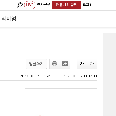
전자신문
로그인
LIVE
커뮤니티
함께
프리미엄
답글쓰기
2023-01-17 11:14:11
ㅣ
2023-01-17 11:14:11