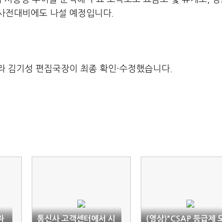
사전대비에도 나설 예정입니다.
라 김기성 편집국장이 최종 확인·수정했습니다.
자
통신사 고객센터에서 시
(영상)"CSAP 등급제 