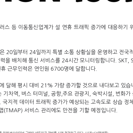
유플러스 등 이동통신업계가 설 연휴 트래픽 증가에 대응하기 
은 20일부터 24일까지 특별 소통 상황실을 운영하고 전국
을 배치해 통신 서비스를 24시간 모니터링합니다. SKT, 
연휴 근무인력은 연인원 6700명에 달합니다.
에 달해 평시 대비 21% 가량 증가할 것으로 내다보고 있습
기차역, 버스 터미널, 공항,주요 관광지, 숙박시설, 번화가
다. 국지적 데이터 트래픽 증가가 예상되는 고속도로 상습 정
(TMAP) 서비스 관리에도 만전을 기할 예정입니다.