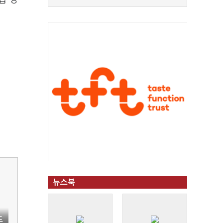
뉴스북
도