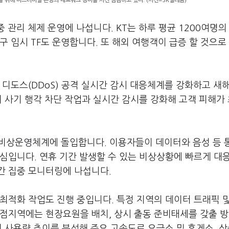
 위해 버스터미널 근방의 네트워크 장비를 사전 점검하고 있다. (사진=SK텔레콤)
 관리 체제 운영에 나섭니다. KT는 하루 평균 1200여명의 
 임시 TF도 운영합니다. 또 해외 여행객이 급증 할 것으로
 디도스(DDoS) 공격 실시간 감시 대응체계를 강화하고 새
버 사기 행각 차단 작업과 실시간 감시를 강화해 고객 피해가
 비상운영체계에 돌입합니다. 이용자들이 데이터와 음성 등 
심입니다. 연휴 기간 발생할 수 있는 비상상황에 빠르게 대
간 집중 모니터링에 나섭니다.
E 최적화 작업도 진행 중입니다. 특정 지역의 데이터 트래픽 
거점지역에는 현장요원을 배치, 상시 출동 준비태세를 갖출 
터 사용량 추이를 분석해 주요 고속도로 요금소 및 휴게소, 상