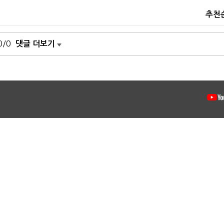
추천
0/0
댓글 더보기