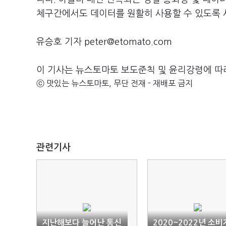
체구간에서도 데이터를 원활히 사용할 수 있도록 
유승호 기자 peter@etomato.com
이 기사는 뉴스토마토 보도준칙 및 윤리강령에 따
ⓒ 맛있는 뉴스토마토, 무단 전재 - 재배포 금지
관련기사
지난해보다 늘어난 통신
2020~2022년 소비