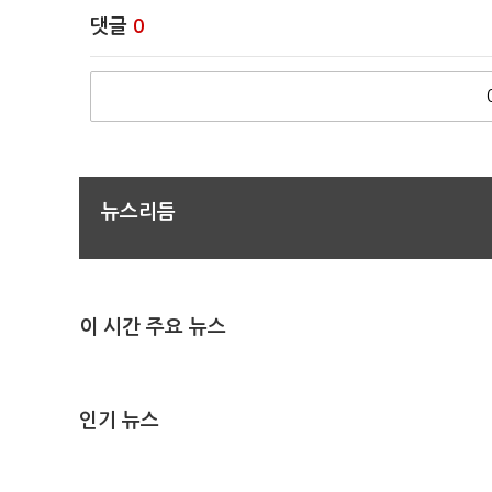
댓글
0
뉴스리듬
이 시간 주요 뉴스
인기 뉴스