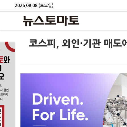
2026.08.08 (토요일)
코스피, 외인·기관 매도