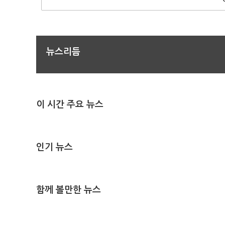
뉴스리듬
이 시간 주요 뉴스
인기 뉴스
함께 볼만한 뉴스