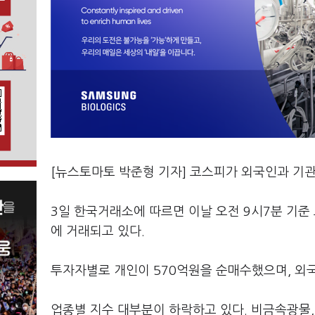
[뉴스토마토 박준형 기자] 코스피가 외국인과 기
3일 한국거래소에 따르면 이날 오전 9시7분 기준 코
에 거래되고 있다.
투자자별로 개인이 570억원을 순매수했으며, 외국
업종별 지수 대부분이 하락하고 있다. 비금속광물, 