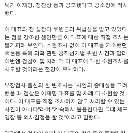
씨가 이재명, 정진상 등과 공모했다'고 공소장에 적시
했다.
이 대표와 정 실장이 후원금의 위법성을 알고 있었다
는 점을 강조한 셈인만큼 이 대표에 대한 직접 조사는
불가피해 보인다. 소환조사 없이 이 대표를 기소했던
백현동 특혜 의혹 관련 공직선거법 위반 사건과 달리
이번엔 검찰이 몇 차례 더 이 대표에 대한 소환조사를
시도할 것이라는 전망이 우세하다.
부장검사 출신의 한 변호사는 "사안의 중대성을 고려
했을 때 검찰은 이재명 대표를 몇 차례 더 소환할 것
이다. 이 대표를 직접 조사하지 않고 처리할 수 있는
사건이 아니다"라며 "계속해서 불응한다면 그때 체포
영장 등 의사결정을 할 것"이라고 말했다.