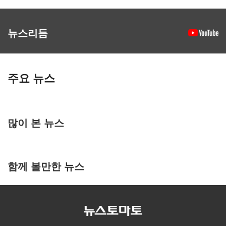
뉴스리듬
주요 뉴스
많이 본 뉴스
함께 볼만한 뉴스