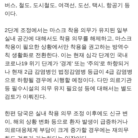
버스, 철도, 도시철도, 여객선, 도선, 택시, 항공기 등
이다.
2단계 조정에서는 마스크 착용 의무가 유지된 일부
실내 공간에 대해서도 착용 의무를 해제하고, 마스크
착용이 필요한 상황에서만 착용을 권고하는 방역수
칙 생활화로 전환한다. 이는 현재 심각 단계인 국내
코로나19 위기 단계가 '경계' 또는 '주의'로 하향되거
나 현재 2급 감염병인 법정감염병 등급이 4급 감염병
으로 하향될 경우에 시행할 예정이다. 다만 의료기관
등 필수시설의 의무 유지 필요성 등에 대해서는 별도
검토가 이뤄진다.
한편 당국은 실내 착용 의무 조정 이후에도 신규 변
이, 해외 상황 변화 등으로 환자 발생이 급증하거나
의료대응체계 부담이 크게 증가할 경우에는 재의무