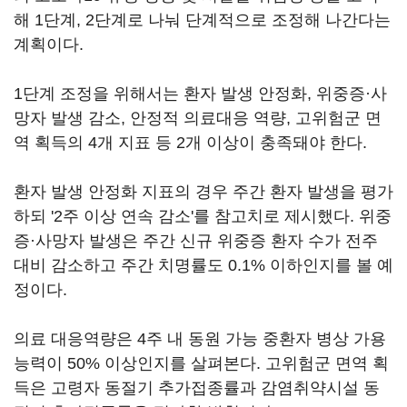
해 1단계, 2단계로 나눠 단계적으로 조정해 나간다는
계획이다.
1단계 조정을 위해서는 환자 발생 안정화, 위중증·사
망자 발생 감소, 안정적 의료대응 역량, 고위험군 면
역 획득의 4개 지표 등 2개 이상이 충족돼야 한다.
환자 발생 안정화 지표의 경우 주간 환자 발생을 평가
하되 '2주 이상 연속 감소'를 참고치로 제시했다. 위중
증·사망자 발생은 주간 신규 위중증 환자 수가 전주
대비 감소하고 주간 치명률도 0.1% 이하인지를 볼 예
정이다.
의료 대응역량은 4주 내 동원 가능 중환자 병상 가용
능력이 50% 이상인지를 살펴본다. 고위험군 면역 획
득은 고령자 동절기 추가접종률과 감염취약시설 동