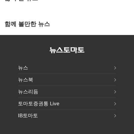
함께 볼만한 뉴스
뉴스
뉴스북
뉴스리듬
토마토증권통 Live
IB토마토