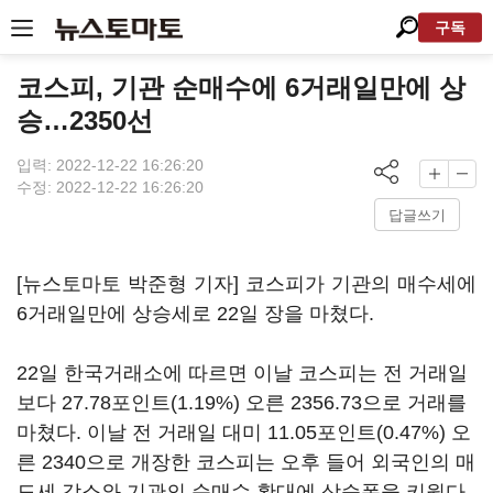
구독
코스피, 기관 순매수에 6거래일만에 상
승…2350선
입력: 2022-12-22 16:26:20
수정: 2022-12-22 16:26:20
답글쓰기
[뉴스토마토 박준형 기자] 코스피가 기관의 매수세에
6거래일만에 상승세로 22일 장을 마쳤다.
22일 한국거래소에 따르면 이날 코스피는 전 거래일
보다 27.78포인트(1.19%) 오른 2356.73으로 거래를
마쳤다. 이날 전 거래일 대미 11.05포인트(0.47%) 오
른 2340으로 개장한 코스피는 오후 들어 외국인의 매
도세 감소와 기관의 순매수 확대에 상승폭을 키웠다.