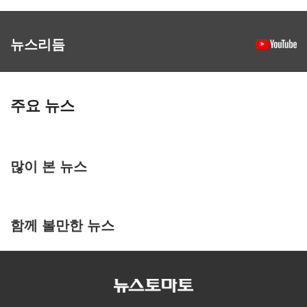
뉴스리듬
주요 뉴스
많이 본 뉴스
함께 볼만한 뉴스