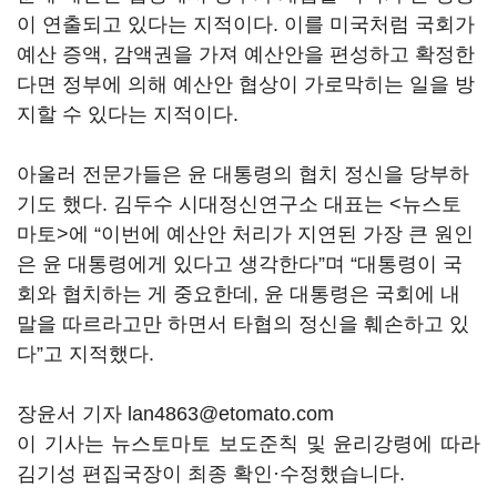
이 연출되고 있다는 지적이다. 이를 미국처럼 국회가
예산 증액, 감액권을 가져 예산안을 편성하고 확정한
다면 정부에 의해 예산안 협상이 가로막히는 일을 방
지할 수 있다는 지적이다.
아울러 전문가들은 윤 대통령의 협치 정신을 당부하
기도 했다. 김두수 시대정신연구소 대표는 <뉴스토
마토>에 “이번에 예산안 처리가 지연된 가장 큰 원인
은 윤 대통령에게 있다고 생각한다”며 “대통령이 국
회와 협치하는 게 중요한데, 윤 대통령은 국회에 내
말을 따르라고만 하면서 타협의 정신을 훼손하고 있
다”고 지적했다.
장윤서 기자 lan4863@etomato.com
이 기사는 뉴스토마토 보도준칙 및 윤리강령에 따라
김기성 편집국장이 최종 확인·수정했습니다.