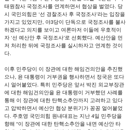
태원참사 국정조사를 연계하면서 협상을 벌였다. 당
시 국민의힘은 ‘선 경찰조사 후 국정조사’라는 입장을
가지고 있었지만, 야3당이 단독으로 국정조사를 불사
하겠다고 의지를 보이고 여론마저 이들에 우호적이
자 ‘선 예산안 후 국정조사’로 선회했다. 예산안을 먼
저 처리한 뒤에 국정조사를 실시하자고 연계한 것이
다.
이후 민주당이 이 장관에 대한 해임건의안을 추진했
으나, 윤 대통령이 거부권을 행사하면서 정국은 또다
시 얼어붙었다. 특히 민주당은 앞서 박진 외교부장관
에 대한 해임건의안을 윤 대통령이 거부했던 사례를
통해 이 장관에 대한 탄핵소추안까지 고려하고 있다
고 압박하면서 예산안 협상 분위기가 꽁꽁 얼어붙었
다. 주호영 국민의힘 원내대표는 지난 4일 민주당을
향해 “이 장관에 대한 탄핵소추안을 내면 예산안 타