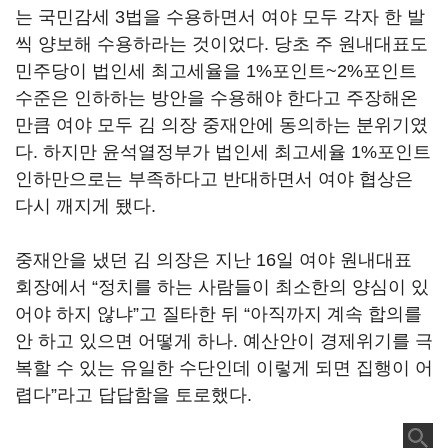
는 국민감세 3법을 수용하면서 여야 모두 각자 한 발
씩 양보해 수용하라는 것이었다. 당초 주 원내대표도
민주당이 법인세 최고세율을 1%포인트~2%포인트
수준은 인하하는 방안을 수용해야 한다고 주장해온
만큼 여야 모두 김 의장 중재안에 동의하는 분위기였
다. 하지만 윤석열정부가 법인세 최고세율 1%포인트
인하만으로는 부족하다고 반대하면서 여야 협상은
다시 깨지게 됐다.
중재안을 냈던 김 의장은 지난 16일 여야 원내대표
회장에서 “정치를 하는 사람들이 최소한의 양심이 있
어야 하지 않냐”고 질타한 뒤 “아직까지 계속 합의를
안 하고 있으면 어떻게 하나. 예산안이 경제위기를 극
복할 수 있는 유일한 수단인데 이렇게 되면 집행이 어
렵다”라고 답답함을 토로했다.