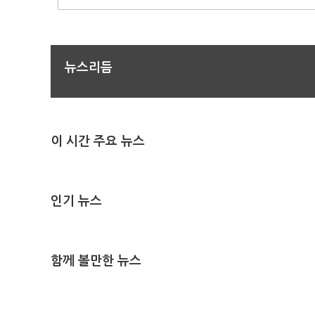
뉴스리듬
이 시간 주요 뉴스
인기 뉴스
함께 볼만한 뉴스