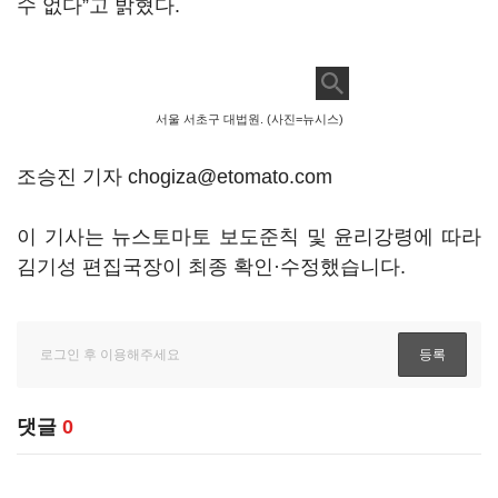
수 없다”고 밝혔다.
서울 서초구 대법원. (사진=뉴시스)
조승진 기자 chogiza@etomato.com
이 기사는 뉴스토마토 보도준칙 및 윤리강령에 따라
김기성 편집국장이 최종 확인·수정했습니다.
댓글
0