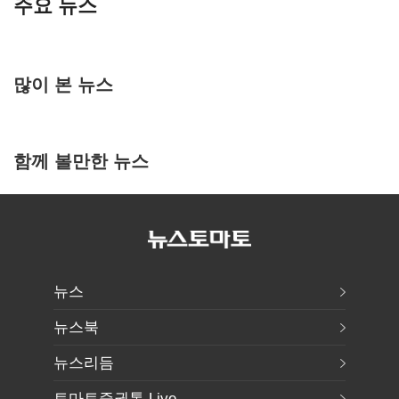
주요 뉴스
많이 본 뉴스
함께 볼만한 뉴스
뉴스
뉴스북
뉴스리듬
토마토증권통 Live