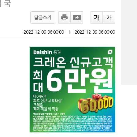
 국
답글쓰기
2022-12-09 06:00:00
ㅣ
2022-12-09 06:00:00