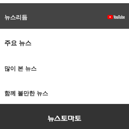
뉴스리듬
주요 뉴스
많이 본 뉴스
함께 볼만한 뉴스