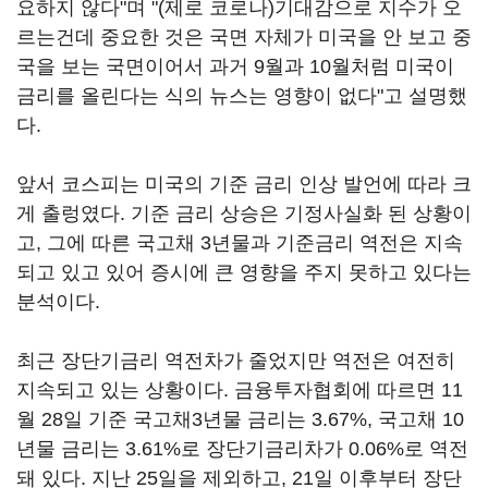
요하지 않다"며 "(제로 코로나)기대감으로 지수가 오
르는건데 중요한 것은 국면 자체가 미국을 안 보고 중
국을 보는 국면이어서 과거 9월과 10월처럼 미국이
금리를 올린다는 식의 뉴스는 영향이 없다"고 설명했
다.
앞서 코스피는 미국의 기준 금리 인상 발언에 따라 크
게 출렁였다. 기준 금리 상승은 기정사실화 된 상황이
고, 그에 따른 국고채 3년물과 기준금리 역전은 지속
되고 있고 있어 증시에 큰 영향을 주지 못하고 있다는
분석이다.
최근 장단기금리 역전차가 줄었지만 역전은 여전히
지속되고 있는 상황이다. 금융투자협회에 따르면 11
월 28일 기준 국고채3년물 금리는 3.67%, 국고채 10
년물 금리는 3.61%로 장단기금리차가 0.06%로 역전
돼 있다. 지난 25일을 제외하고, 21일 이후부터 장단