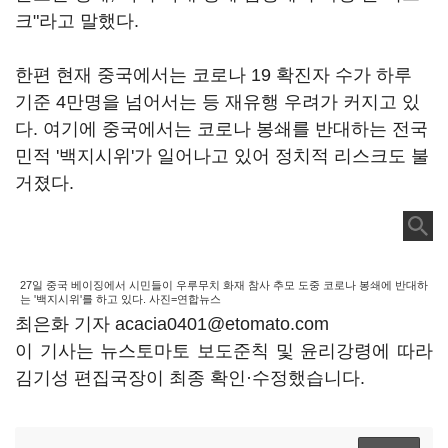
크"라고 말했다.
한편 현재 중국에서는 코로나 19 확진자 수가 하루
기준 4만명을 넘어서는 등 재유행 우려가 커지고 있
다. 여기에 중국에서는 코로나 봉쇄를 반대하는 전국
민적 '백지시위'가 일어나고 있어 정치적 리스크도 불
거졌다.
27일 중국 베이징에서 시민들이 우루무치 화재 참사 추모 도중 코로나 봉쇄에 반대하
는 '백지시위'를 하고 있다. 사진=연합뉴스
최은화 기자 acacia0401@etomato.com
이 기사는 뉴스토마토 보도준칙 및 윤리강령에 따라
김기성 편집국장이 최종 확인·수정했습니다.