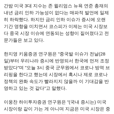
간밤 미국 3대 지수는 존 윌리엄스 뉴욕 연준 총재의
내년 금리 인하 가능성이 없다는 매파적 발언에 일제
히 하락했다. 하지만 금리 인하 이슈가 증시에 오랜
기간 영향을 미치면서 코스피가 이제는 미국 시장보
다 중국 시장 이슈에 연동되는 성향이 짙어졌다고 전
문가들은 보고 있다.
한지영 키움증권 연구원은 "중국발 이슈가 전날(28
일)부터 우리나라 증시에 반영되서 한국에 먼저 조정
받았다"며 "오늘 3시 중국 군무원에서 코로나 방역 브
리핑을 한다고 했는데 시장에서 혹시나 제로 코로나
정책의 완화 속도가 빨라지지 않을까 이 기대감을 반
영하고 있는 것 같다"고 말했다.
이웅찬 하이투자증권 연구원은 "(국내 증시는) 미국
시장이랑 같이 가는 게 아니며 지금은 미국 시장은 중