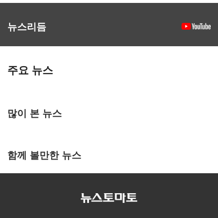
뉴스리듬
주요 뉴스
많이 본 뉴스
함께 볼만한 뉴스