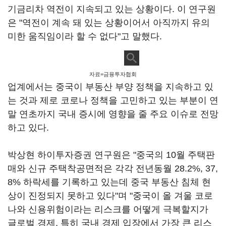
기금리차 역전이 지속되고 있는 상황이다. 이 연구원
은 "역전이 계속 돼 있는 상황이어서 아직까지 유의
미한 움직임이라 할 수 없다"고 말했다.
자료=금융투자협회
업계에서는 중국이 부동산 부양 정책을 지속하고 있
는 것과 제로 코로나 정책을 고민하고 있는 부분이 연
말 연초까지 국내 증시에 영향을 줄 주요 이슈로 전망
하고 있다.
박상현 하이투자증권 연구원은 "중국의 10월 주택판
매와 신규 주택착공면적은 각각 전년동월 28.2%, 37,
8% 하락세를 기록하고 있는데 중국 부동산 침체 현
상이 진정되지 못하고 있다"며 "중국이 올 겨울 코로
나와 신용위험이라는 리스크를 어떻게 극복할지가
글로벌 경제, 특히 국내 경제 입장에서 가장 큰 리스