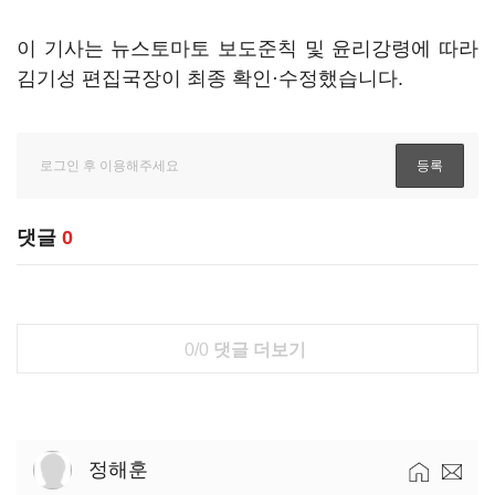
이 기사는 뉴스토마토 보도준칙 및 윤리강령에 따라
김기성 편집국장이 최종 확인·수정했습니다.
댓글
0
0/0
댓글 더보기
정해훈