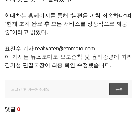
현대차는 홈페이지를 통해 "불편을 끼쳐 죄송하다"며
"현재 조치 완료 후 모든 서비스를 정상적으로 제공
중"이라고 밝혔다.
표진수 기자 realwater@etomato.com
이 기사는 뉴스토마토 보도준칙 및 윤리강령에 따라
김기성 편집국장이 최종 확인·수정했습니다.
댓글
0