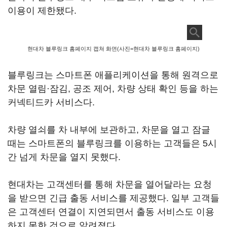
이용이 제한됐다.
현대차 블루링크 홈페이지 캡쳐 화면(사진=현대차 블루링크 홈페이지)
블루링크는 스마트폰 애플리케이션을 통해 원격으로
차문 열림·잠김, 공조 제어, 차량 상태 확인 등을 하는
커넥티드카 서비스다.
차량 열쇠를 차 내부에 보관하고, 차문을 열고 잠글
때는 스마트폰의 블루링크를 이용하는 고객들은 5시
간 넘게 차문을 열지 못했다.
현대차는 고객센터를 통해 차문을 열어달라는 요청
을 받으면 긴급 출동 서비스를 제공했다. 일부 고객들
은 고객센터 연결이 지연되면서 출동 서비스도 이용
하지 못한 것으로 알려졌다.