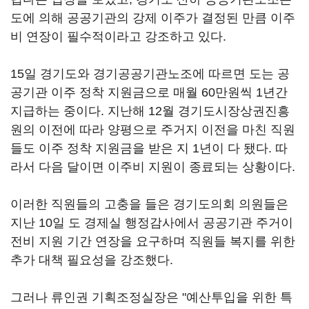
도에 의해 공공기관의 강제 이주가 결정된 만큼 이주
비 연장이 필수적이라고 강조하고 있다.
15일 경기도와 경기공공기관노조에 따르면 도는 공
공기관 이주 정착 지원금으로 매월 60만원씩 1년간
지급하는 중이다. 지난해 12월 경기도시장상권진흥
원의 이전에 따라 양평으로 주거지 이전을 마친 직원
들도 이주 정착 지원금을 받은 지 1년이 다 됐다. 따
라서 다음 달이면 이주비 지원이 종료되는 상황이다.
이러한 직원들의 고충을 들은 경기도의회 의원들은
지난 10일 도 경제실 행정감사에서 공공기관 주거이
전비 지원 기간 연장을 요구하며 직원들 복지를 위한
추가 대책 필요성을 강조했다.
그러나 류인권 기획조정실장은 "예산투입을 위한 특