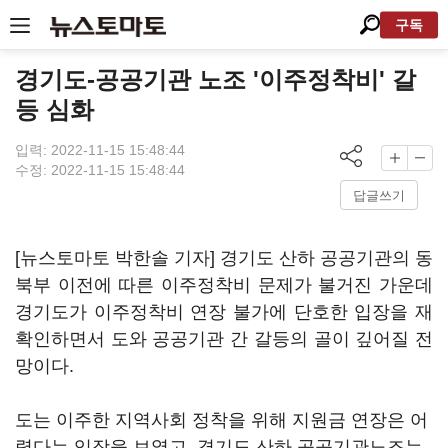
구독
경기도-공공기관 노조 '이주정착비' 갈
등 심화
입력: 2022-11-15 15:48:44
수정: 2022-11-15 15:48:44
답글쓰기
[뉴스토마토 박한솔 기자] 경기도 산하 공공기관의 동
북부 이전에 따른 이주정착비 문제가 불거진 가운데
경기도가 이주정착비 연장 불가에 단호한 입장을 재
확인하면서 도와 공공기관 간 갈등의 골이 깊어질 전
망이다.
도는 이주한 지역사회 정착을 위해 지원금 연장은 어
렵다는 입장을 보였고, 경기도 산하 공공기관노조는