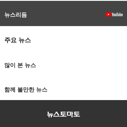
뉴스리듬
주요 뉴스
많이 본 뉴스
함께 볼만한 뉴스