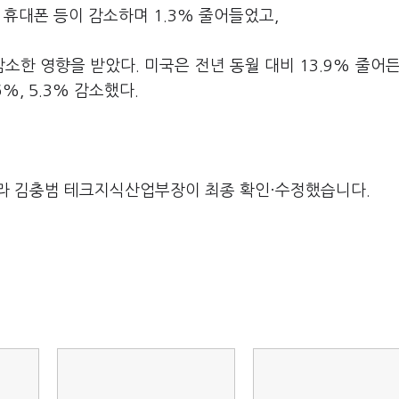
 휴대폰 등이 감소하며 1.3% 줄어들었고,
감소한 영향을 받았다. 미국은 전년 동월 대비 13.9% 줄어든
%, 5.3% 감소했다.
라 김충범 테크지식산업부장이 최종 확인·수정했습니다.