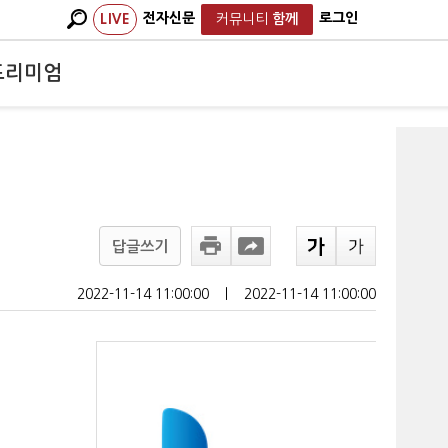
전자신문
로그인
LIVE
커뮤니티
함께
프리미엄
답글쓰기
2022-11-14 11:00:00
ㅣ
2022-11-14 11:00:00