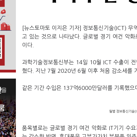
[뉴스토마토 이지은 기자] 정보통신기술(ICT) 
고 있는 것으로 나타났다. 글로벌 경기 여건 악화
이다.
과학기술정보통신부는 14일 10월 ICT 수출이 전
혔다. 지난 7월 2020년 6월 이후 처음 감소세를
같은 기간 수입은 137억6000만달러를 기록했으
월별 정보통신기술(I
품목별로는 글로벌 경기 여건 악화로 IT기기 수요
는 감소한 반면, 휴대폰은 고부가가치 부분품 위