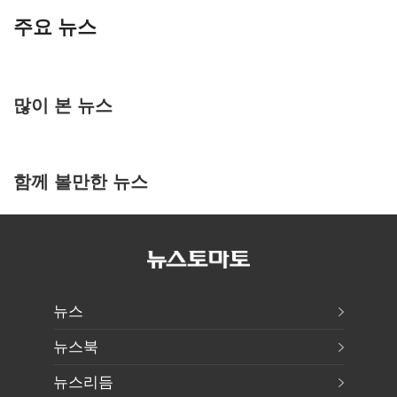
주요 뉴스
많이 본 뉴스
함께 볼만한 뉴스
뉴스
뉴스북
뉴스리듬