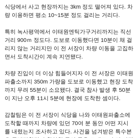
식당에서 사고 현장까지는 3km 정도 떨어져 있다. 차
량 이용하면 평소 10~15분 정도 걸리는 거리다.
특히 녹사평역에서 이태원엔틱가구거리까지는 직선
거리 900ｍ 정도다. 도보로 이동했다면 10분이 채 걸
리지 않는 거리지만 이 전 서장이 차량 이동을 고집하
면서 도착시간이 계속 지연됐다.
차량 진입이 더 이상 힘들어지자 이 전 서장은 이태원
파출소까지 350m 가량을 도보로 이동했고 현장 도착
까지 무려 55분이 소요됐다. 결국 참사 발생 후 50분
이 지난 오후 11시 5분에 현장에 도착한 셈이다.
감찰팀은 이 전 서장이 식당을 나와 이태원파출소에
도착할 때까지 차량에 있던 70여 분 동안 어떤 지시
를 내렸는지 조사하고 있다. 사건을 넘겨받은 특수본