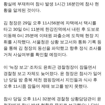
황실에 부재하며 참사 발생 1시간 16분만에 참사 현
황을 알게된 것이다.
김 청장은 29일 오후 11시56분에 자택에서 택시를
타고 30일 0시 11분에 한강진역에서 내린 후 도보로
이동해 0시 25분에 이태원 파출소에 도착해 현장 지
휘를 시작했다. 서울청은 상황 보고서와 통화 기록 등
을 통해 김 청장의 동선을 파악했고 향후 정식 조사를
거쳐 사실여부를 확인할 예정이다.
이 '늑장 보고' 조차도 윤희근 경찰청장이 잠들면서
경찰청 보고 자체도 늦어졌다. 윤 청장은 참사가 일어
난 당일 밤 충북 제천 캠핑장에서 지인들과 식사 후
오후 11시쯤 잠들어 제때 보고를 받지 못했다.
참사 당일 오후 11시 32분에 경찰청 상황담당관이 윤