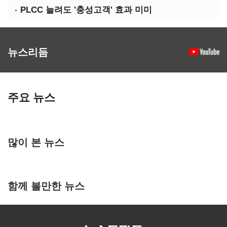
PLCC 늘려도 '충성고객' 효과 미미
뉴스리듬
주요 뉴스
많이 본 뉴스
함께 볼만한 뉴스