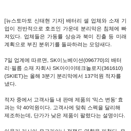
[뉴스토마토 신태현 기자] 배터리 셀 업체와 소재 기
업이 전반적으로 호조인 가운데 분리막은 침체에 빠
져있다. 업체들은 가동률 상승과 북미 진출 등 미래
계획으로 부진 분위기를 돌파하려는 모양새다.
7일 업계에 따르면,
SK이노베이션(096770)
의 배터
리·필름 소재 자회사
SK아이이테크놀로지(361610)
(SKIET)는 올해 3분기 분리막에서 137억원 적자를
냈다.
적자 중에서 고객사들 내 판매 제품의 '믹스 변동' 효
과는 약 40억원이다. 고객사에 맞춰 스펙을 달리해
제조하는데, 단가가 낮은 제품이 팔렸다는 설명이다.