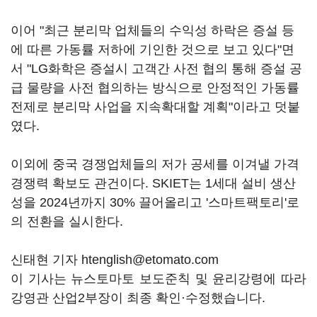
이어 "최근 분리막 업체들의 수익성 하락은 증설 등
에 따른 가동률 저하에 기인한 것으로 보고 있다"면
서 "LG화학은 증설시 고객간 사전 협의 통해 증설 공
급 물량을 사전 협의하는 방식으로 안정적인 가동률
전제로 분리막 사업을 지속확대할 계획"이라고 덧붙
였다.
이외에 중국 경쟁업체들의 저가 공세를 이겨낼 가격
경쟁력 확보도 관건이다. SKIET는 1세대 설비 생산
성을 2024년까지 30% 끌어올리고 '스마트팩토리'로
의 전환을 실시한다.
신태현 기자 htenglish@etomato.com
이 기사는 뉴스토마토 보도준칙 및 윤리강령에 따라
강영관 산업2부장이 최종 확인·수정했습니다.