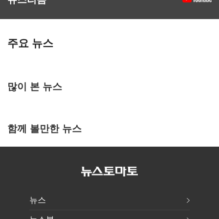
주요 뉴스
많이 본 뉴스
함께 볼만한 뉴스
뉴스