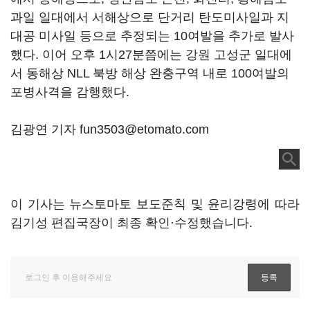
과일 일대에서 서해상으로 단거리 탄도미사일과 지
대공 미사일 등으로 추정되는 10여발을 추가로 발사
했다. 이어 오후 1시27분쯤에는 강원 고성군 일대에
서 동해상 NLL 북방 해상 완충구역 내로 100여발의
포병사격을 감행했다.
김광연 기자 fun3503@etomato.com
이 기사는 뉴스토마토 보도준칙 및 윤리강령에 따라
김기성 편집국장이 최종 확인·수정했습니다.