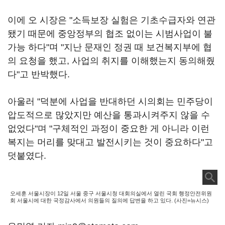
이에 오 시장은 "소득보장 실험은 기초수급자와 연관
됐기 때문에 중앙정부의 협조 없이는 시범사업이 불
가능 하다"며 "지난 문재인 정권 때 보건복지부에 협
의 요청을 했고, 사업의 취지를 이해했는지 동의해줬
다"고 반박했다.
아울러 "덕분에 사업을 반대하던 시의회는 민주당이
압도적으로 많았지만 예산을 통과시켜주지 않을 수
없었다"며 "구체적인 과정이 중요한 게 아니라 이런
복지는 머리를 맞대고 발전시키는 것이 중요하다"고
덧붙였다.
오세훈 서울시장이 12일 서울 중구 서울시청 대회의실에서 열린 국회 행정안전위원
회 서울시에 대한 국정감사에서 의원들의 질의에 답변을 하고 있다. (사진=뉴시스)