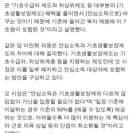
은 "기초수급자 제도와 차상위제도 등 대부분의 (기
초생활보장제도) 혜택을 줄이면서 (안심소득으로) 바
꾸는 것이기 때문에 기존에 들어간 복지 재원에 이 7
조원이 포함된 것"이라고 설명했다.
같은 당 이만희 의원은 안심소득과 기초생활보장제
도의 차이에 대해 질의했다. 기초생활보장제도는 기
초수급자, 차상위계층 등을 지원하는 제도인데 오 시
장은 이를 일부 폐지하고 안심소득 대상자에 포함하
는 방안을 구상하고 있다.
오 시장은 "안심소득은 기초생활보장제와 다르게 끊
임없이 가난을 입증할 필요가 없다"며 "일정 기준에
미달하는 경우 기준의 50%를 (메꿀 수 있도록) 제공
하는 것으로, 어려울수록 더 많이 지원하는 게 핵심이
라 근로 의욕 상실 등의 단점이 최소화될 것"이라고