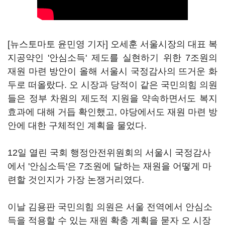
[뉴스토마토 윤민영 기자] 오세훈 서울시장의 대표 복
지공약인 '안심소득' 제도를 실현하기 위한 7조원의
재원 마련 방안이 올해 서울시 국정감사의 뜨거운 화
두로 떠올랐다. 오 시장과 당적이 같은 국민의힘 의원
들은 정부 차원의 제도적 지원을 약속하면서도 복지
효과에 대해 거듭 확인했고, 야당에서도 재원 마련 방
안에 대한 구체적인 계획을 물었다.
12일 열린 국회 행정안전위원회의 서울시 국정감사
에서 '안심소득'은 7조원에 달하는 재원을 어떻게 마
련할 것인지가 가장 논쟁거리였다.
이날 김용판 국민의힘 의원은 서울 전역에서 안심소
득을 적용할 수 있는 재원 확충 계획을 묻자 오 시장