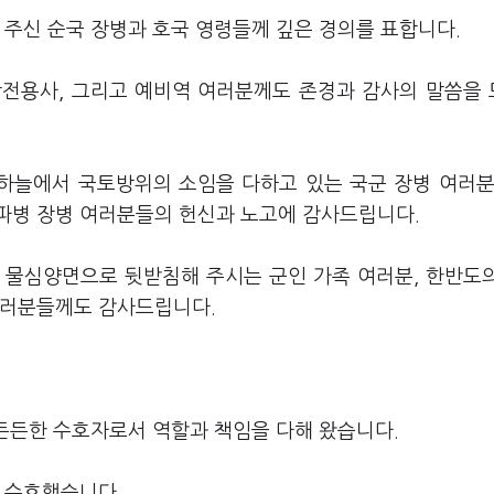
 주신 순국 장병과 호국 영령들께 깊은 경의를 표합니다.
참전용사, 그리고 예비역 여러분께도 존경과 감사의 말씀을
 하늘에서 국토방위의 소임을 다하고 있는 국군 장병 여러분
파병 장병 여러분들의 헌신과 노고에 감사드립니다.
 물심양면으로 뒷받침해 주시는 군인 가족 여러분, 한반도
여러분들께도 감사드립니다.
 든든한 수호자로서 역할과 책임을 다해 왔습니다.
를 수호했습니다.