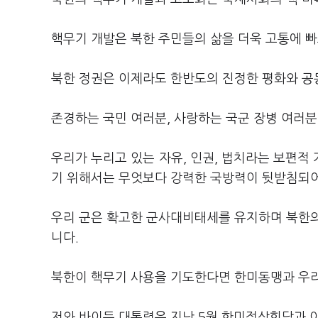
핵무기 개발은 북한 주민들의 삶을 더욱 고통에 빠
북한 정권은 이제라도 한반도의 진정한 평화와 공
존경하는 국민 여러분, 사랑하는 국군 장병 여러분
우리가 누리고 있는 자유, 인권, 법치라는 보편적
기 위해서는 무엇보다 강력한 국방력이 뒷받침되어
우리 군은 확고한 군사대비태세를 유지하며 북한의
니다.
북한이 핵무기 사용을 기도한다면 한미동맹과 우리
저와 바이든 대통령은 지난 5월 한미정상회담과 이