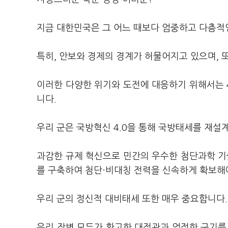
지금 대한민국은 그 어느 때보다 엄중하고 다층적
특히, 안보와 경제의 경계가 허물어지고 있으며,
이러한 다양한 위기와 도전에 대응하기 위해서는 
니다.
우리 군은 국방혁신 4.0을 통해 국방태세를 재설
과감한 규제 혁신으로 민간의 우수한 첨단과학 기
를 구축하여 첨단·비대칭 전력을 신속하게 확보해
우리 군의 정신적 대비태세 또한 매우 중요합니다.
우리 장병 모두가 확고한 대적관과 엄정한 군기를