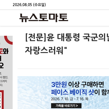
2026.08.05 (수요일)
[전문]윤 대통령 국군의
자랑스러워"