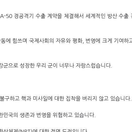
FA-50 경공격기 수출 계약을 체결해서 세계적인 방산 수출
활동에 힘쓰며 국제사회의 자유와 평화, 번영에 크게 기여하
강군으로 성장한 우리 군이 너무나 자랑스럽습니다.
 불구하고 핵과 미사일에 대한 집착을 버리지 않고 있습니다.
한민국의 생존과 번영을 위협하고 있습니다.
산체제(NPT)에 대한 정면 도전입니다.