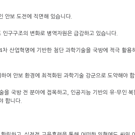
인 안보 도전에 직면해 있습니다.
 또 인구구조의 변화로 병역자원은 급감하고 있습니다.
4차 산업혁명에 기반한 첨단 과학기술을 국방에 적극 활용
계하여 안보 환경에 최적화된 과학기술 강군으로 도약해야 합
술을 국방 전 분야에 접목하고, 인공지능 기반의 유·무인 
야 합니다.
 확립하고, 실전적 교육훈련을 통해 어떠한 위협에도 싸워 