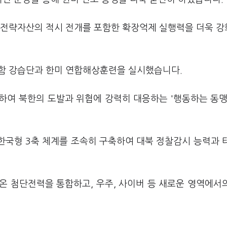
미 전략자산의 적시 전개를 포함한 확장억제 실행력을 더욱 
함 강습단과 한미 연합해상훈련을 실시했습니다.
하여 북한의 도발과 위협에 강력히 대응하는 '행동하는 동맹
 한국형 3축 체계를 조속히 구축하여 대북 정찰감시 능력과 
온 첨단전력을 통합하고, 우주, 사이버 등 새로운 영역에서