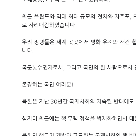
최근 폴란드와 역대 최대 규모의 전차와 자주포, 
로 자리매김하였습니다.
우리 장병들은 세계 곳곳에서 평화 유지와 재건 
니다.
국군통수권자로서, 그리고 국민의 한 사람으로서 
존경하는 국민 여러분!
북한은 지난 30년간 국제사회의 지속된 반대에도
심지어 최근에는 핵 무력 정책을 법제화하면서 대
북한의 핵무기 개발과 고도화는 국제사회의 핵 비확