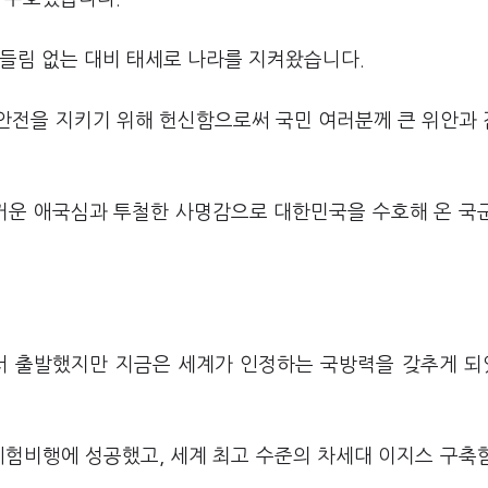
흔들림 없는 대비 태세로 나라를 지켜왔습니다.
안전을 지키기 위해 헌신함으로써 국민 여러분께 큰 위안과
뜨거운 애국심과 투철한 사명감으로 대한민국을 수호해 온 국
에서 출발했지만 지금은 세계가 인정하는 국방력을 갖추게 
 시험비행에 성공했고, 세계 최고 수준의 차세대 이지스 구축