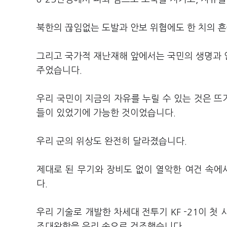
북한의 끊임없는 도발과 안보 위협에도 한 치의 
그리고 국가적 재난재해 앞에서는 국민의 생명과 
주었습니다.
우리 국민이 지금의 자유를 누릴 수 있는 것은 
들이 있었기에 가능한 것이었습니다.
우리 군의 위상도 완전히 달라졌습니다.
제대로 된 무기와 장비도 없이 열악한 여건 속
다.
우리 기술로 개발한 차세대 전투기 KF -21이 첫
조대왕함을 우리 손으로 건조했습니다.