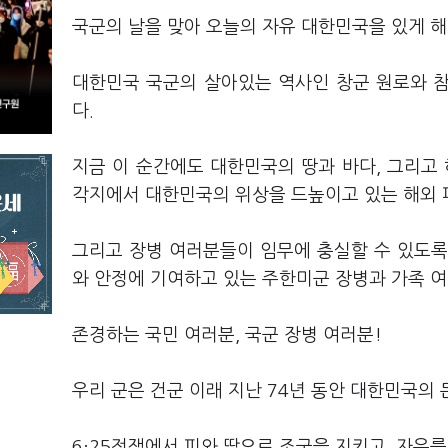
국군의 날을 맞아 오늘의 자유 대한민국을 있게 해
대한민국 국군의 살아있는 역사인 창군 원로와 
다.
지금 이 순간에도 대한민국의 땅과 바다, 그리고
각지에서 대한민국의 위상을 드높이고 있는 해외 
그리고 장병 여러분들이 임무에 충실할 수 있도록
와 안정에 기여하고 있는 주한미군 장병과 가족 
존경하는 국민 여러분, 국군 장병 여러분!
우리 군은 건군 이래 지난 74년 동안 대한민국의
6·25전쟁에서 피와 땀으로 조국을 지키고, 자유