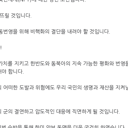
뜨릴 것입니다.
동번영을 위해 비핵화의 결단을 내려야 할 것입니다.
!
 가치를 지키고 한반도와 동북아의 지속 가능한 평화와 번영
야 합니다.
 어떠한 도발과 위협에도 우리 국민의 생명과 재산을 지켜
 군의 결연하고 압도적인 대응에 직면하게 될 것입니다.
번 순방을 통해 한미 안보 동맹을 더욱 굳건히 하였습니다.