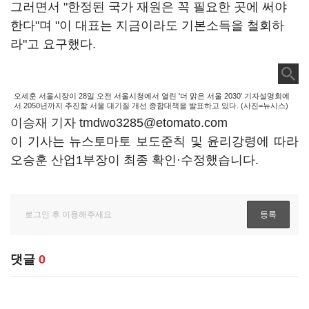
그러면서 "한정된 국가 재원은 꼭 필요한 곳에 써야
한다"며 "이 대표는 지금이라도 기본소득을 철회하
라"고 요구했다.
오세훈 서울시장이 28일 오전 서울시청에서 열린 '더 맑은 서울 2030' 기자설명회에
서 2050년까지 추진할 서울 대기질 개선 종합대책을 발표하고 있다. (사진=뉴시스)
이승재 기자 tmdwo3285@etomato.com
이 기사는 뉴스토마토 보도준칙 및 윤리강령에 따라
오승훈 산업1부장이 최종 확인·수정했습니다.
댓글
0