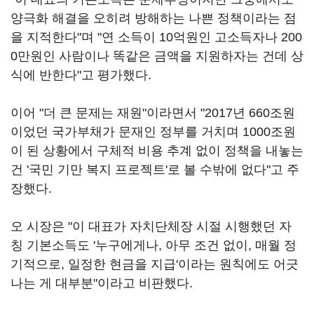
양극화 해결을 오히려 방해하는 나쁜 정책이라는 점
을 지적한다"며 "연 소득이 10억원인 고소득자나 200
0만원인 사람이나 똑같은 금액을 지원하자는 건데 상
식에 반한다"고 평가했다.
이어 "더 큰 문제는 재원"이라면서 "2017년 660조원
이었던 국가부채가 문재인 정부를 거치며 1000조원
이 된 상황에서 구체적 비용 추계 없이 정책을 내놓는
건 '국민 기만 복지 프로젝트'로 볼 수밖에 없다"고 주
장했다.
오 시장은 "이 대표가 자치단체장 시절 시행했던 자
칭 기본소득도 '누구에게나, 아무 조건 없이, 매월 정
기적으로, 일정한 현금을 지급'이라는 원칙에도 어긋
나는 게 대부분"이라고 비판했다.