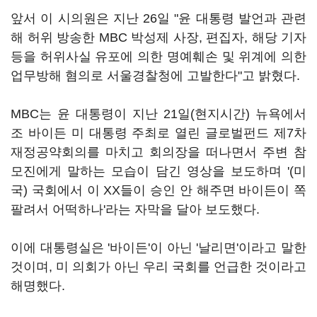
앞서 이 시의원은 지난 26일 "윤 대통령 발언과 관련
해 허위 방송한 MBC 박성제 사장, 편집자, 해당 기자
등을 허위사실 유포에 의한 명예훼손 및 위계에 의한
업무방해 혐의로 서울경찰청에 고발한다"고 밝혔다.
MBC는 윤 대통령이 지난 21일(현지시간) 뉴욕에서
조 바이든 미 대통령 주최로 열린 글로벌펀드 제7차
재정공약회의를 마치고 회의장을 떠나면서 주변 참
모진에게 말하는 모습이 담긴 영상을 보도하며 '(미
국) 국회에서 이 XX들이 승인 안 해주면 바이든이 쪽
팔려서 어떡하나'라는 자막을 달아 보도했다.
이에 대통령실은 '바이든'이 아닌 '날리면'이라고 말한
것이며, 미 의회가 아닌 우리 국회를 언급한 것이라고
해명했다.