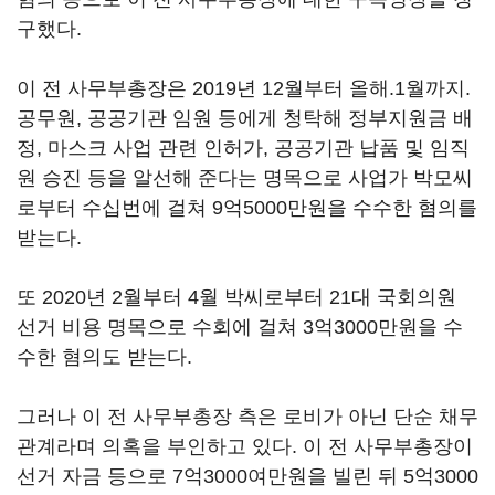
구했다.
이 전 사무부총장은 2019년 12월부터 올해.1월까지.
공무원, 공공기관 임원 등에게 청탁해 정부지원금 배
정, 마스크 사업 관련 인허가, 공공기관 납품 및 임직
원 승진 등을 알선해 준다는 명목으로 사업가 박모씨
로부터 수십번에 걸쳐 9억5000만원을 수수한 혐의를
받는다.
또 2020년 2월부터 4월 박씨로부터 21대 국회의원
선거 비용 명목으로 수회에 걸쳐 3억3000만원을 수
수한 혐의도 받는다.
그러나 이 전 사무부총장 측은 로비가 아닌 단순 채무
관계라며 의혹을 부인하고 있다. 이 전 사무부총장이
선거 자금 등으로 7억3000여만원을 빌린 뒤 5억3000