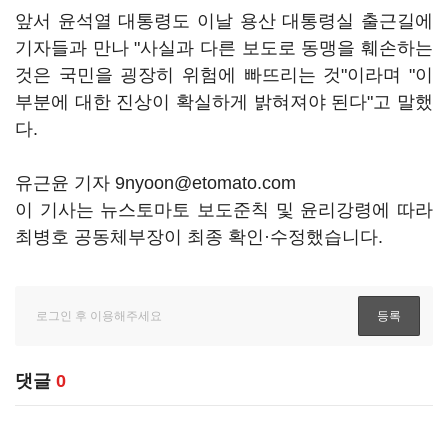
앞서 윤석열 대통령도 이날 용산 대통령실 출근길에
기자들과 만나 "사실과 다른 보도로 동맹을 훼손하는
것은 국민을 굉장히 위험에 빠뜨리는 것"이라며 "이
부분에 대한 진상이 확실하게 밝혀져야 된다"고 말했
다.
유근윤 기자 9nyoon@etomato.com
이 기사는 뉴스토마토 보도준칙 및 윤리강령에 따라
최병호 공동체부장이 최종 확인·수정했습니다.
댓글
0