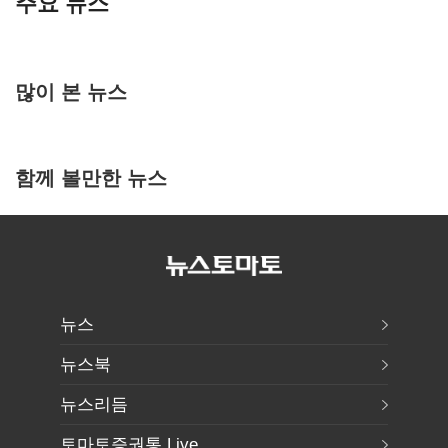
주요 뉴스
많이 본 뉴스
함께 볼만한 뉴스
뉴스
뉴스북
뉴스리듬
토마토증권통 Live