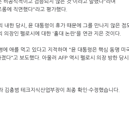
은 비공식적이고 검증되지 않은 것'이라고 말했다"라며
조롱에 직면했다"라고 평가했다.
 내한 당시, 윤 대통령이 휴가 때문에 그를 만나지 않은 점
의 의장인 펠로시에 대한 '홀대 논란'을 연관 지은 것이다.
영에 애를 먹고 있다고 지적하며 "윤 대통령은 핵심 동맹 미
졌다"고 보도했다. 아울러 AFP 역시 펠로시 의장 방한 당시
라 김충범 테크지식산업부장이 최종 확인·수정했습니다.