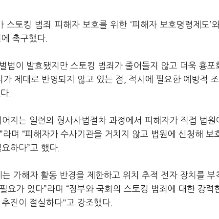
 스토킹 범죄 피해자 보호를 위한 ‘피해자 보호명령제도’와
원에 촉구했다.
 처벌법이 발효됐지만 스토킹 범죄가 줄어들지 않고 더욱 흉
리가 제대로 반영되지 않고 있는 점, 적시에 필요한 예방적 
다.
이어지는 일련의 형사사법절차 과정에서 피해자가 직접 법원
다”라며 “피해자가 수사기관을 거치지 않고 법원에 신청해 보
필요하다”고 했다.
에는 가해자 활동 반경을 제한하고 위치 추적 전자 장치를 
필요가 있다”라며 “정부와 국회의 스토킹 범죄에 대한 강력
 추진이 절실하다"고 강조했다.