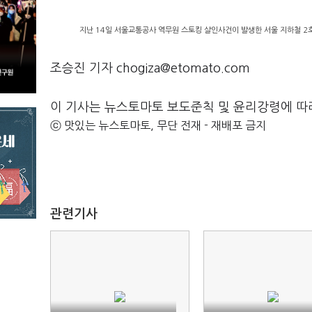
지난 14일 서울교통공사 역무원 스토킹 살인사건이 발생한 서울 지하철 2호
조승진 기자 chogiza@etomato.com
이 기사는 뉴스토마토 보도준칙 및 윤리강령에 따
ⓒ 맛있는 뉴스토마토, 무단 전재 - 재배포 금지
관련기사