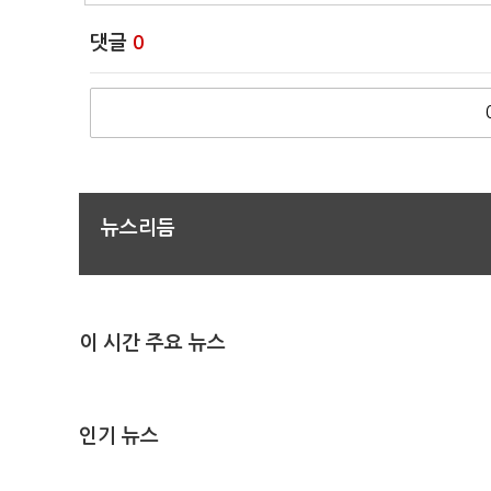
댓글
0
뉴스리듬
이 시간 주요 뉴스
인기 뉴스