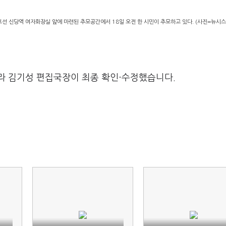
선 신당역 여자화장실 앞에 마련된 추모공간에서 18일 오전 한 시민이 추모하고 있다. (사진=뉴시스
라 김기성 편집국장이 최종 확인·수정했습니다.