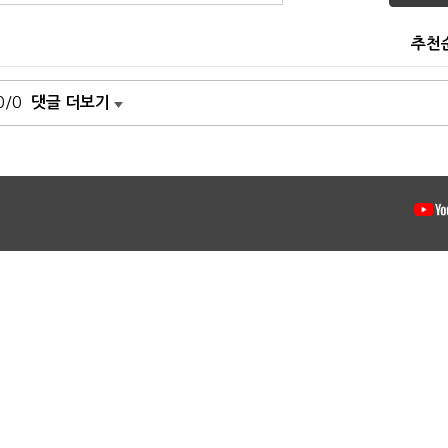
추천
0/0
댓글 더보기